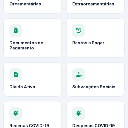
Orçamentárias
Extraorçamentárias
Documentos de
Restos a Pagar
Pagamento
Dívida Ativa
Subvenções Sociais
Receitas COVID-19
Despesas COVID-19