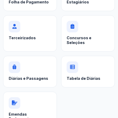
Folha de Pagamento
Estagiários
Terceirizados
Concursos e
Seleções
Diárias e Passagens
Tabela de Diárias
Emendas