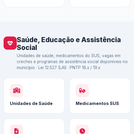
Saúde, Educação e Assistência
Social
Unidades de saúde, medicamentos do SUS, vagas em
creches e programas de assistência social disponíveis no
município · Lei 12.527 (LAI) · PNTP 18.x / 19.x
Unidades de Saúde
Medicamentos SUS