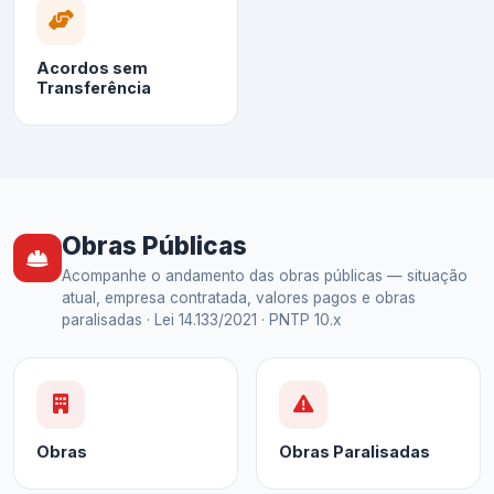
Acordos sem
Transferência
Obras Públicas
Acompanhe o andamento das obras públicas — situação
atual, empresa contratada, valores pagos e obras
paralisadas · Lei 14.133/2021 · PNTP 10.x
Obras
Obras Paralisadas