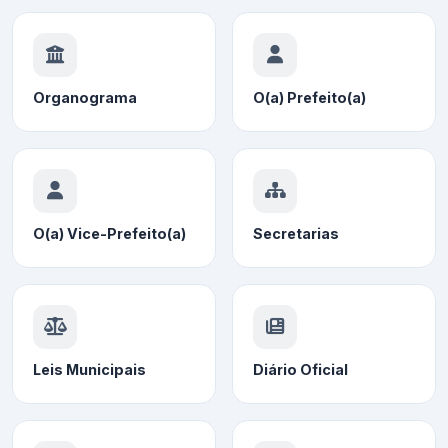
Organograma
O(a) Prefeito(a)
O(a) Vice-Prefeito(a)
Secretarias
Leis Municipais
Diário Oficial