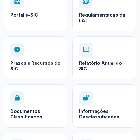
Portal e-SIC
Regulamentação da
LAI
Prazos e Recursos do
Relatório Anual do
SIC
SIC
Documentos
Informações
Classificados
Desclassificadas