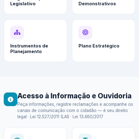
Legislativo
Demonstrativos
Instrumentos de
Plano Estratégico
Planejamento
Acesso à Informação e Ouvidoria
Peça informações, registre reclamações e acompanhe os
canais de comunicação com o cidadão — é seu direito
legal · Lei 12.527/2011 (LAI) · Lei 13.460/2017