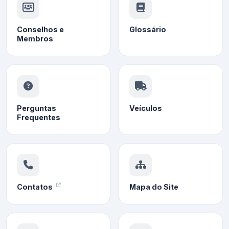
Conselhos e
Glossário
Membros
Perguntas
Veículos
Frequentes
Contatos
Mapa do Site