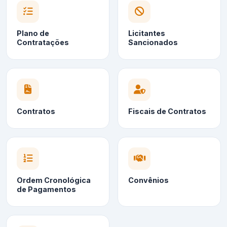
Plano de
Licitantes
Contratações
Sancionados
Contratos
Fiscais de Contratos
Ordem Cronológica
Convênios
de Pagamentos