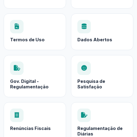
Termos de Uso
Dados Abertos
Gov. Digital -
Pesquisa de
Regulamentação
Satisfação
Renúncias Fiscais
Regulamentação de
Diárias