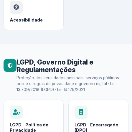
Acessibilidade
LGPD, Governo Digital e
Regulamentações
Proteção dos seus dados pessoais, serviços públicos
online e regras de privacidade e governo digital · Lei
13.709/2018 (LGPD) · Lei 14.129/2021
LGPD - Política de
LGPD - Encarregado
Privacidade
(DPO)