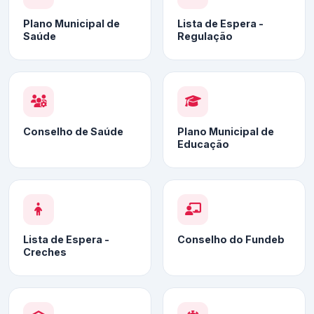
Plano Municipal de
Lista de Espera -
Saúde
Regulação
Conselho de Saúde
Plano Municipal de
Educação
Lista de Espera -
Conselho do Fundeb
Creches