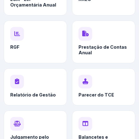
Orçamentária Anual
RGF
Prestação de Contas
Anual
Relatório de Gestão
Parecer do TCE
Julgamento pelo
Balancetes e