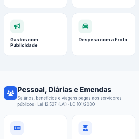
Gastos com
Despesa com a Frota
Publicidade
Pessoal, Diárias e Emendas
Salários, benefícios e viagens pagas aos servidores
públicos · Lei 12.527 (LAI) · LC 101/2000