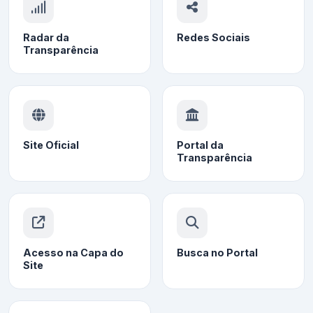
Radar da
Redes Sociais
Transparência
Site Oficial
Portal da
Transparência
Acesso na Capa do
Busca no Portal
Site