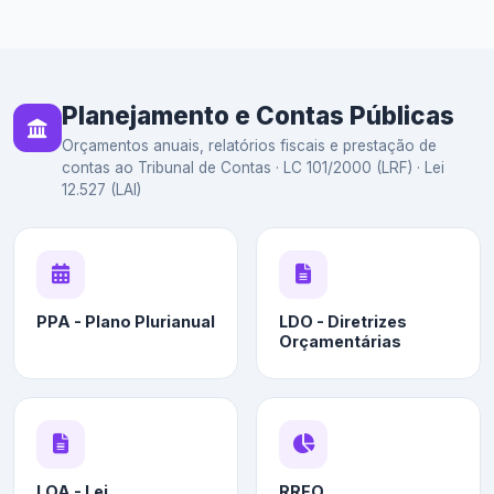
Planejamento e Contas Públicas
Orçamentos anuais, relatórios fiscais e prestação de
contas ao Tribunal de Contas · LC 101/2000 (LRF) · Lei
12.527 (LAI)
PPA - Plano Plurianual
LDO - Diretrizes
Orçamentárias
LOA - Lei
RREO