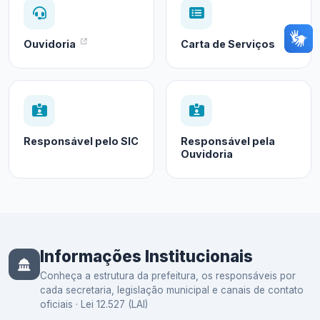
Ouvidoria
Carta de Serviços
Responsável pelo SIC
Responsável pela
Ouvidoria
Informações Institucionais
Conheça a estrutura da prefeitura, os responsáveis por
cada secretaria, legislação municipal e canais de contato
oficiais · Lei 12.527 (LAI)