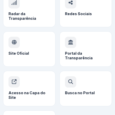
Radar da
Redes Sociais
Transparência
Site Oficial
Portal da
Transparência
Acesso na Capa do
Busca no Portal
Site