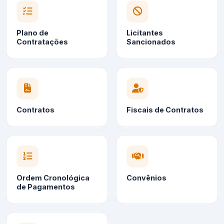
Plano de
Licitantes
Contratações
Sancionados
Contratos
Fiscais de Contratos
Ordem Cronológica
Convênios
de Pagamentos