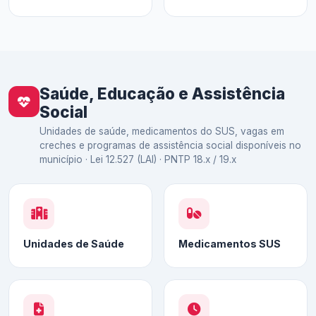
Saúde, Educação e Assistência
Social
Unidades de saúde, medicamentos do SUS, vagas em
creches e programas de assistência social disponíveis no
município · Lei 12.527 (LAI) · PNTP 18.x / 19.x
Unidades de Saúde
Medicamentos SUS