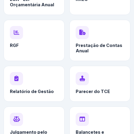
Orçamentária Anual
RGF
Prestação de Contas
Anual
Relatório de Gestão
Parecer do TCE
Julgamento pelo
Balancetes e