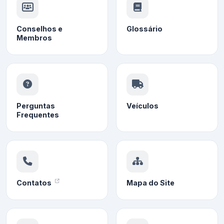
Conselhos e
Glossário
Membros
Perguntas
Veículos
Frequentes
Contatos
Mapa do Site