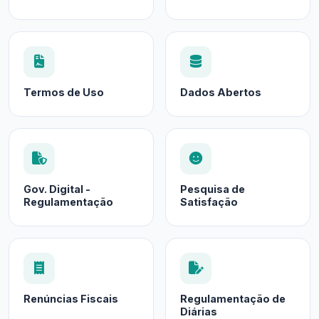
Termos de Uso
Dados Abertos
Gov. Digital -
Pesquisa de
Regulamentação
Satisfação
Renúncias Fiscais
Regulamentação de
Diárias