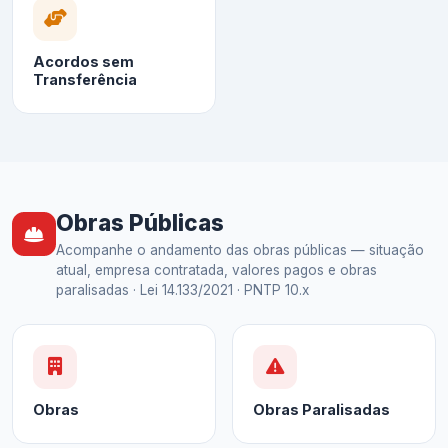
Acordos sem
Transferência
Obras Públicas
Acompanhe o andamento das obras públicas — situação
atual, empresa contratada, valores pagos e obras
paralisadas · Lei 14.133/2021 · PNTP 10.x
Obras
Obras Paralisadas