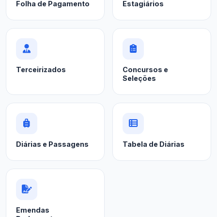
Folha de Pagamento
Estagiários
Terceirizados
Concursos e
Seleções
Diárias e Passagens
Tabela de Diárias
Emendas