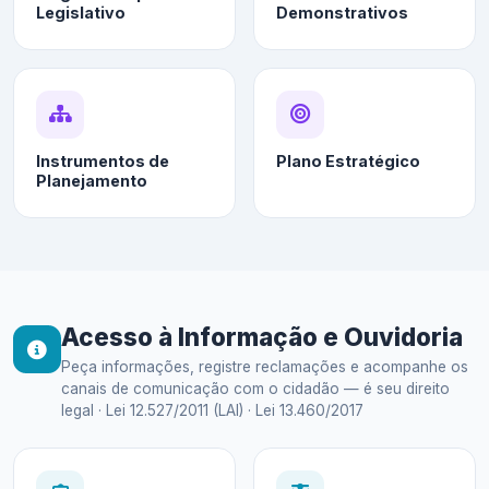
Legislativo
Demonstrativos
Instrumentos de
Plano Estratégico
Planejamento
Acesso à Informação e Ouvidoria
Peça informações, registre reclamações e acompanhe os
canais de comunicação com o cidadão — é seu direito
legal · Lei 12.527/2011 (LAI) · Lei 13.460/2017