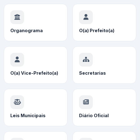
Organograma
O(a) Prefeito(a)
O(a) Vice-Prefeito(a)
Secretarias
Leis Municipais
Diário Oficial