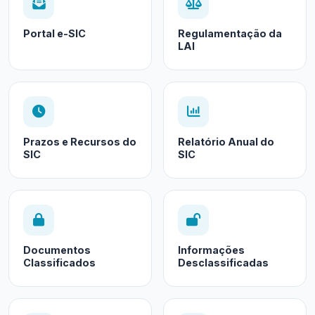
Portal e-SIC
Regulamentação da
LAI
Prazos e Recursos do
Relatório Anual do
SIC
SIC
Documentos
Informações
Classificados
Desclassificadas