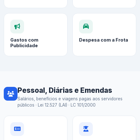
Gastos com
Despesa com a Frota
Publicidade
Pessoal, Diárias e Emendas
Salários, benefícios e viagens pagas aos servidores
públicos · Lei 12.527 (LAI) · LC 101/2000