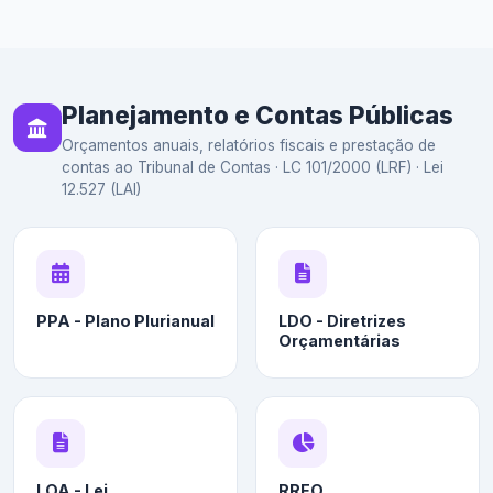
Planejamento e Contas Públicas
Orçamentos anuais, relatórios fiscais e prestação de
contas ao Tribunal de Contas · LC 101/2000 (LRF) · Lei
12.527 (LAI)
PPA - Plano Plurianual
LDO - Diretrizes
Orçamentárias
LOA - Lei
RREO