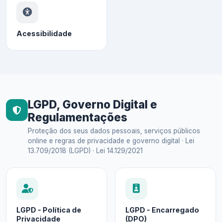
Acessibilidade
LGPD, Governo Digital e
Regulamentações
Proteção dos seus dados pessoais, serviços públicos
online e regras de privacidade e governo digital · Lei
13.709/2018 (LGPD) · Lei 14.129/2021
LGPD - Política de
LGPD - Encarregado
Privacidade
(DPO)