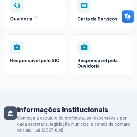
Ouvidoria
Carta de Serviços
Responsável pelo SIC
Responsável pela
Ouvidoria
Informações Institucionais
Conheça a estrutura da prefeitura, os responsáveis por
cada secretaria, legislação municipal e canais de contato
oficiais · Lei 12.527 (LAI)