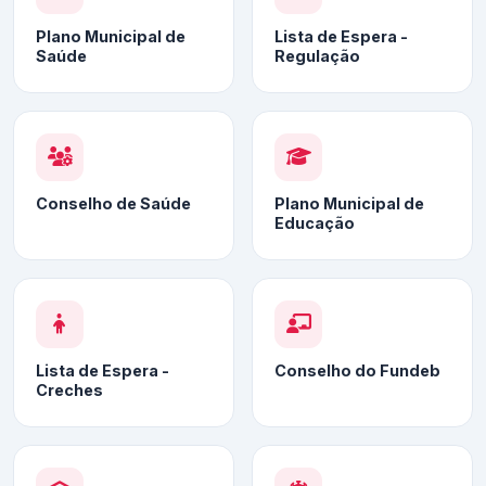
Plano Municipal de
Lista de Espera -
Saúde
Regulação
Conselho de Saúde
Plano Municipal de
Educação
Lista de Espera -
Conselho do Fundeb
Creches