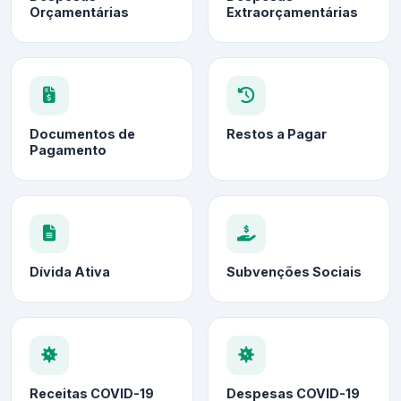
Orçamentárias
Extraorçamentárias
Documentos de
Restos a Pagar
Pagamento
Dívida Ativa
Subvenções Sociais
Receitas COVID-19
Despesas COVID-19