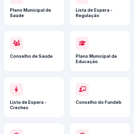
Plano Municipal de
Lista de Espera -
Saúde
Regulação
Conselho de Saúde
Plano Municipal de
Educação
Lista de Espera -
Conselho do Fundeb
Creches