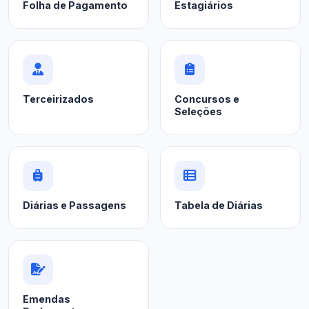
Folha de Pagamento
Estagiários
Terceirizados
Concursos e
Seleções
Diárias e Passagens
Tabela de Diárias
Emendas