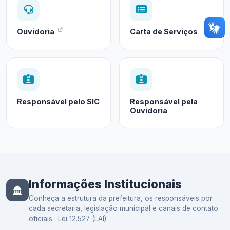
Ouvidoria
Carta de Serviços
Responsável pelo SIC
Responsável pela
Ouvidoria
Informações Institucionais
Conheça a estrutura da prefeitura, os responsáveis por
cada secretaria, legislação municipal e canais de contato
oficiais · Lei 12.527 (LAI)