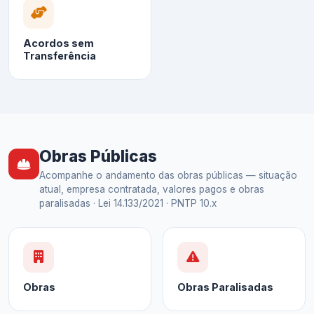
Acordos sem
Transferência
Obras Públicas
Acompanhe o andamento das obras públicas — situação
atual, empresa contratada, valores pagos e obras
paralisadas · Lei 14.133/2021 · PNTP 10.x
Obras
Obras Paralisadas