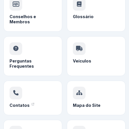
Conselhos e
Glossário
Membros
Perguntas
Veículos
Frequentes
Contatos
Mapa do Site