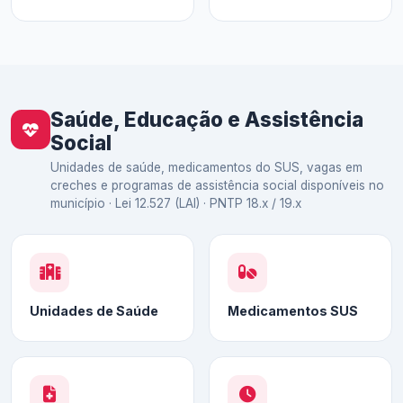
Saúde, Educação e Assistência
Social
Unidades de saúde, medicamentos do SUS, vagas em
creches e programas de assistência social disponíveis no
município · Lei 12.527 (LAI) · PNTP 18.x / 19.x
Unidades de Saúde
Medicamentos SUS