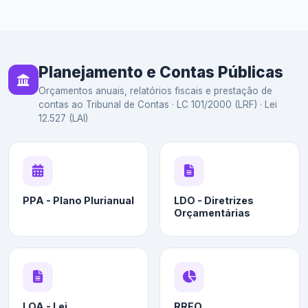
Planejamento e Contas Públicas
Orçamentos anuais, relatórios fiscais e prestação de
contas ao Tribunal de Contas · LC 101/2000 (LRF) · Lei
12.527 (LAI)
PPA - Plano Plurianual
LDO - Diretrizes
Orçamentárias
LOA - Lei
RREO