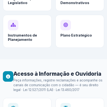
Legislativo
Demonstrativos
Instrumentos de
Plano Estratégico
Planejamento
Acesso à Informação e Ouvidoria
Peça informações, registre reclamações e acompanhe os
canais de comunicação com o cidadão — é seu direito
legal · Lei 12.527/2011 (LAI) · Lei 13.460/2017