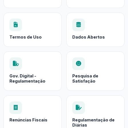
Termos de Uso
Dados Abertos
Gov. Digital -
Pesquisa de
Regulamentação
Satisfação
Renúncias Fiscais
Regulamentação de
Diárias