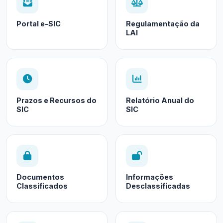
Portal e-SIC
Regulamentação da
LAI
Prazos e Recursos do
Relatório Anual do
SIC
SIC
Documentos
Informações
Classificados
Desclassificadas