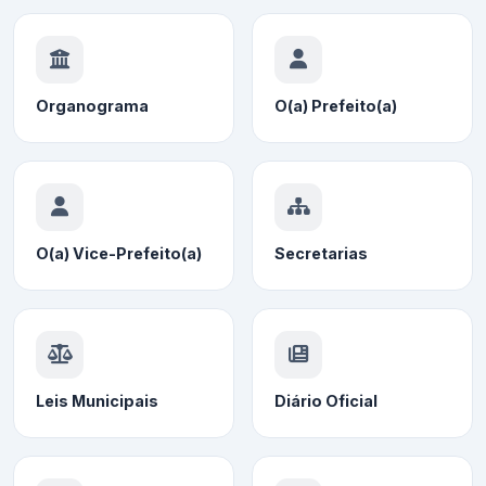
Organograma
O(a) Prefeito(a)
O(a) Vice-Prefeito(a)
Secretarias
Leis Municipais
Diário Oficial