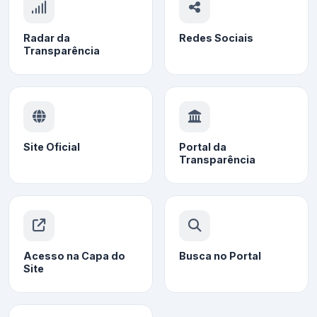
Radar da
Redes Sociais
Transparência
Site Oficial
Portal da
Transparência
Acesso na Capa do
Busca no Portal
Site