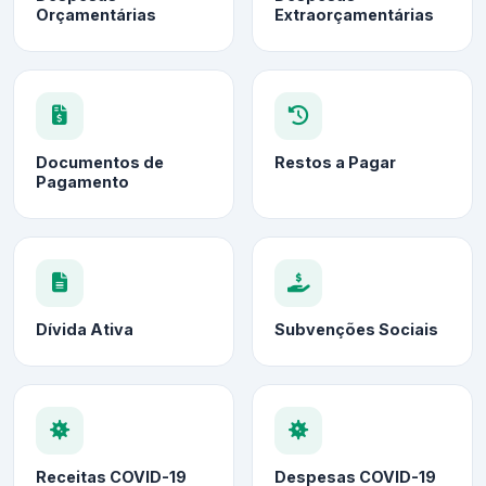
Orçamentárias
Extraorçamentárias
Documentos de
Restos a Pagar
Pagamento
Dívida Ativa
Subvenções Sociais
Receitas COVID-19
Despesas COVID-19