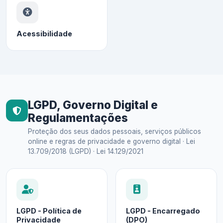
Acessibilidade
LGPD, Governo Digital e
Regulamentações
Proteção dos seus dados pessoais, serviços públicos
online e regras de privacidade e governo digital · Lei
13.709/2018 (LGPD) · Lei 14.129/2021
LGPD - Política de
LGPD - Encarregado
Privacidade
(DPO)