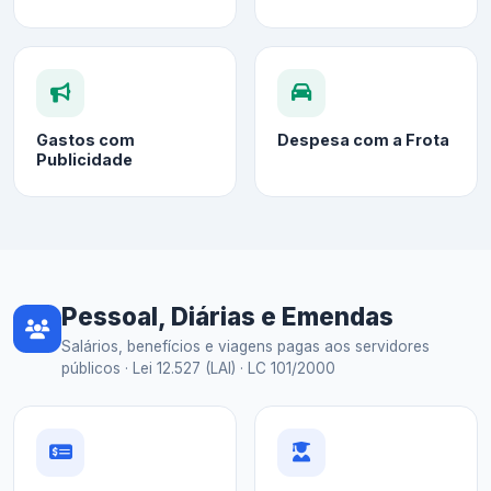
Gastos com
Despesa com a Frota
Publicidade
Pessoal, Diárias e Emendas
Salários, benefícios e viagens pagas aos servidores
públicos · Lei 12.527 (LAI) · LC 101/2000