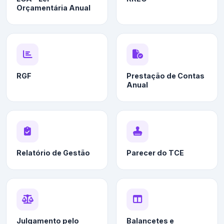
Orçamentária Anual
RGF
Prestação de Contas
Anual
Relatório de Gestão
Parecer do TCE
Julgamento pelo
Balancetes e