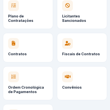
Plano de
Licitantes
Contratações
Sancionados
Contratos
Fiscais de Contratos
Ordem Cronológica
Convênios
de Pagamentos