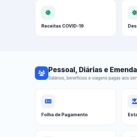
Receitas COVID-19
Des
Pessoal, Diárias e Emend
Salários, benefícios e viagens pagas aos serv
Folha de Pagamento
Est