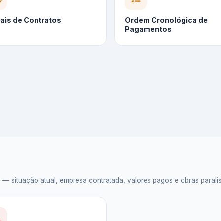
cais de Contratos
Ordem Cronológica de
Pagamentos
situação atual, empresa contratada, valores pagos e obras paralisad