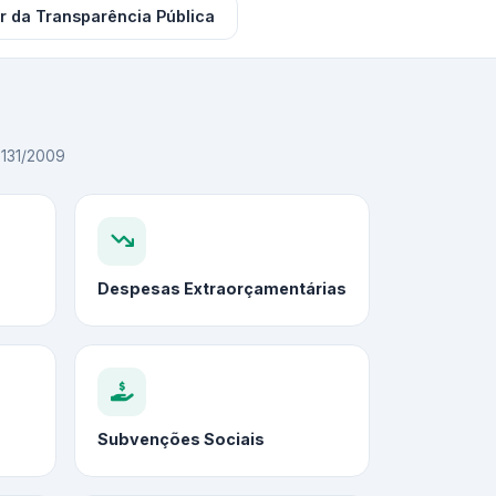
r da Transparência Pública
C 131/2009
Despesas Extraorçamentárias
Subvenções Sociais