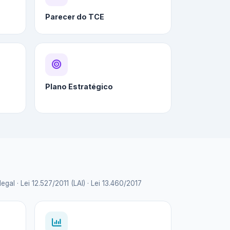
Parecer do TCE
Plano Estratégico
 · Lei 12.527/2011 (LAI) · Lei 13.460/2017