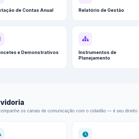
stação de Contas Anual
Relatório de Gestão
ancetes e Demonstrativos
Instrumentos de
Planejamento
vidoria
ompanhe os canais de comunicação com o cidadão — é seu direito legal