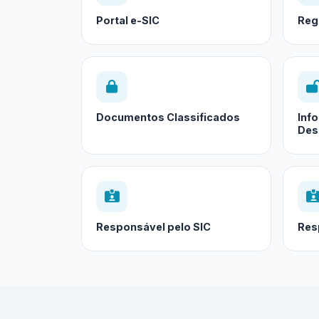
Portal e-SIC
Reg
Documentos Classificados
Inf
Des
Responsável pelo SIC
Res