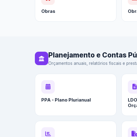
Obras
Obr
Planejamento e Contas Pú
Orçamentos anuais, relatórios fiscais e prest
PPA - Plano Plurianual
LDO 
Orç