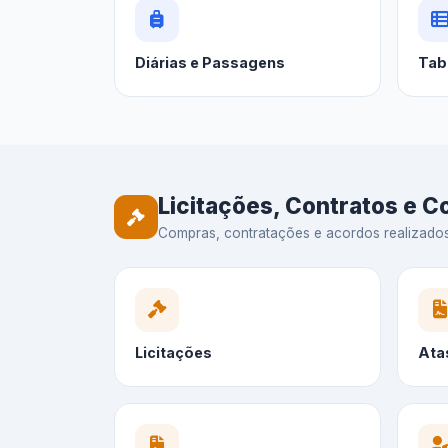
Diárias e Passagens
Tab
Licitações, Contratos e 
Compras, contratações e acordos realizados —
Licitações
Ata