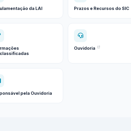
ulamentação da LAI
Prazos e Recursos do SIC
ormações
Ouvidoria
classificadas
ponsável pela Ouvidoria