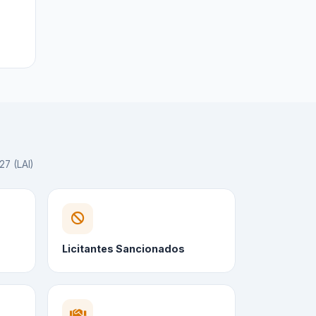
27 (LAI)
Licitantes Sancionados