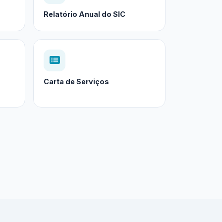
Relatório Anual do SIC
Carta de Serviços