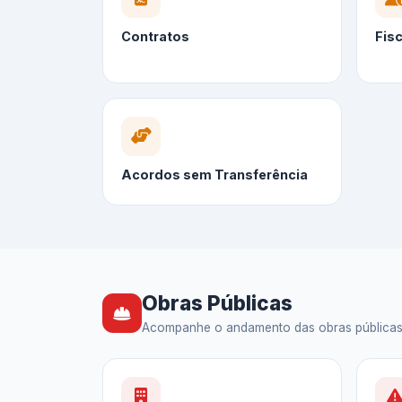
Contratos
Fis
Acordos sem Transferência
Obras Públicas
Acompanhe o andamento das obras públicas — 