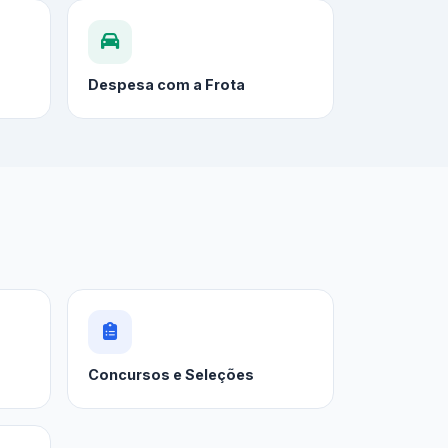
Despesa com a Frota
Concursos e Seleções