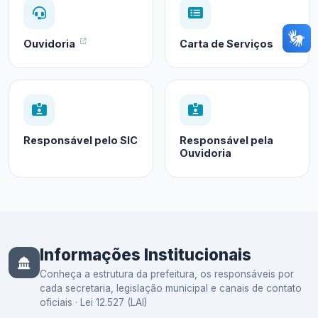
Ouvidoria
Carta de Serviços
Responsável pelo SIC
Responsável pela
Ouvidoria
Informações Institucionais
Conheça a estrutura da prefeitura, os responsáveis por
cada secretaria, legislação municipal e canais de contato
oficiais · Lei 12.527 (LAI)