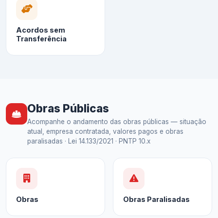
Acordos sem
Transferência
Obras Públicas
Acompanhe o andamento das obras públicas — situação
atual, empresa contratada, valores pagos e obras
paralisadas · Lei 14.133/2021 · PNTP 10.x
Obras
Obras Paralisadas