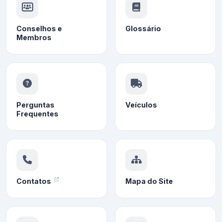
Conselhos e
Glossário
Membros
Perguntas
Veículos
Frequentes
Contatos
Mapa do Site