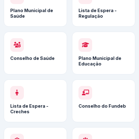
Plano Municipal de
Lista de Espera -
Saúde
Regulação
Conselho de Saúde
Plano Municipal de
Educação
Lista de Espera -
Conselho do Fundeb
Creches