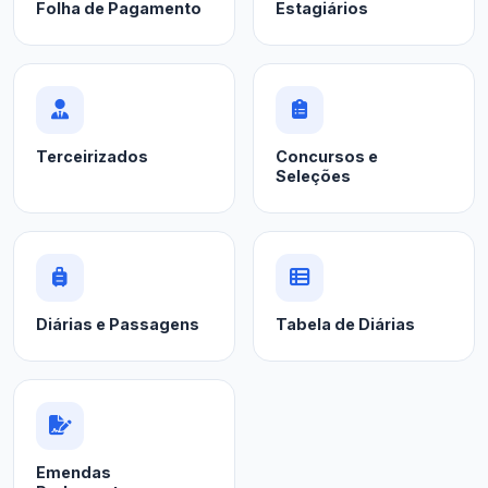
Folha de Pagamento
Estagiários
Terceirizados
Concursos e
Seleções
Diárias e Passagens
Tabela de Diárias
Emendas