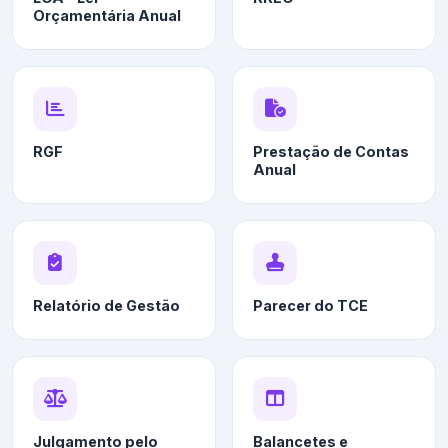
Orçamentária Anual
RGF
Prestação de Contas
Anual
Relatório de Gestão
Parecer do TCE
Julgamento pelo
Balancetes e