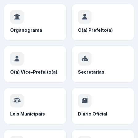
Organograma
O(a) Prefeito(a)
O(a) Vice-Prefeito(a)
Secretarias
Leis Municipais
Diário Oficial