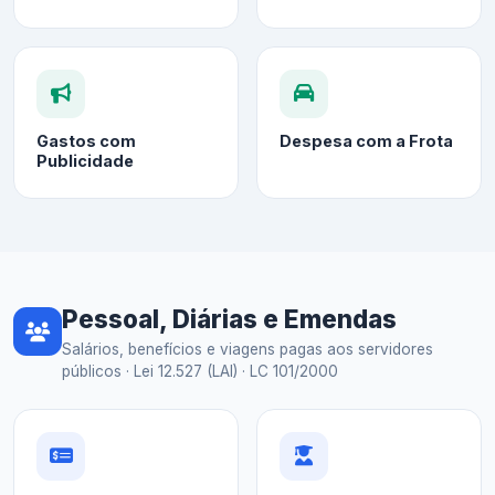
Gastos com
Despesa com a Frota
Publicidade
Pessoal, Diárias e Emendas
Salários, benefícios e viagens pagas aos servidores
públicos · Lei 12.527 (LAI) · LC 101/2000