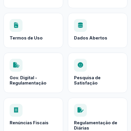
Termos de Uso
Dados Abertos
Gov. Digital -
Pesquisa de
Regulamentação
Satisfação
Renúncias Fiscais
Regulamentação de
Diárias