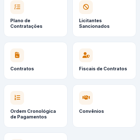
Plano de
Licitantes
Contratações
Sancionados
Contratos
Fiscais de Contratos
Ordem Cronológica
Convênios
de Pagamentos