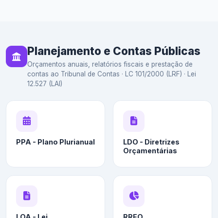
Planejamento e Contas Públicas
Orçamentos anuais, relatórios fiscais e prestação de
contas ao Tribunal de Contas · LC 101/2000 (LRF) · Lei
12.527 (LAI)
PPA - Plano Plurianual
LDO - Diretrizes
Orçamentárias
LOA - Lei
RREO