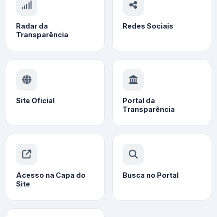
Radar da
Redes Sociais
Transparência
Site Oficial
Portal da
Transparência
Acesso na Capa do
Busca no Portal
Site