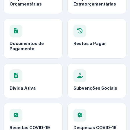
Orçamentárias
Extraorçamentárias
Documentos de
Restos a Pagar
Pagamento
Dívida Ativa
Subvenções Sociais
Receitas COVID-19
Despesas COVID-19