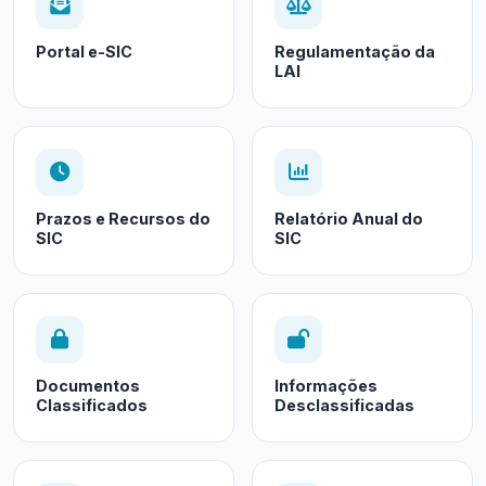
Portal e-SIC
Regulamentação da
LAI
Prazos e Recursos do
Relatório Anual do
SIC
SIC
Documentos
Informações
Classificados
Desclassificadas