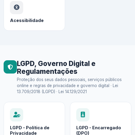
Acessibilidade
LGPD, Governo Digital e
Regulamentações
Proteção dos seus dados pessoais, serviços públicos
online e regras de privacidade e governo digital · Lei
13.709/2018 (LGPD) · Lei 14.129/2021
LGPD - Política de
LGPD - Encarregado
Privacidade
(DPO)