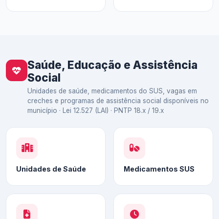
Saúde, Educação e Assistência
Social
Unidades de saúde, medicamentos do SUS, vagas em
creches e programas de assistência social disponíveis no
município · Lei 12.527 (LAI) · PNTP 18.x / 19.x
Unidades de Saúde
Medicamentos SUS