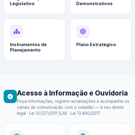
Legislativo
Demonstrativos
Instrumentos de
Plano Estratégico
Planejamento
Acesso à Informação e Ouvidoria
Peça informações, registre reclamações e acompanhe os
canais de comunicação com o cidadão — é seu direito
legal · Lei 12.527/2011 (LAI) · Lei 13.460/2017