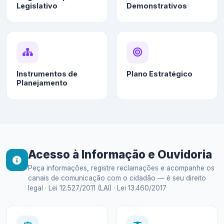
Legislativo
Demonstrativos
Instrumentos de
Plano Estratégico
Planejamento
Acesso à Informação e Ouvidoria
Peça informações, registre reclamações e acompanhe os
canais de comunicação com o cidadão — é seu direito
legal · Lei 12.527/2011 (LAI) · Lei 13.460/2017