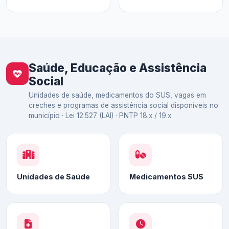
Saúde, Educação e Assistência
Social
Unidades de saúde, medicamentos do SUS, vagas em
creches e programas de assistência social disponíveis no
município · Lei 12.527 (LAI) · PNTP 18.x / 19.x
Unidades de Saúde
Medicamentos SUS