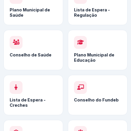
Plano Municipal de
Lista de Espera -
Saúde
Regulação
Conselho de Saúde
Plano Municipal de
Educação
Lista de Espera -
Conselho do Fundeb
Creches