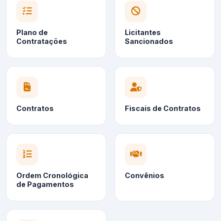
Plano de
Licitantes
Contratações
Sancionados
Contratos
Fiscais de Contratos
Ordem Cronológica
Convênios
de Pagamentos