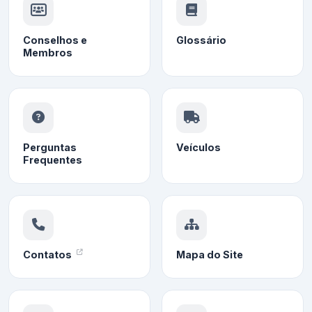
Conselhos e
Glossário
Membros
Perguntas
Veículos
Frequentes
Contatos
Mapa do Site