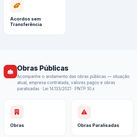
Acordos sem
Transferência
Obras Públicas
Acompanhe o andamento das obras públicas — situação
atual, empresa contratada, valores pagos e obras
paralisadas · Lei 14.133/2021 · PNTP 10.x
Obras
Obras Paralisadas