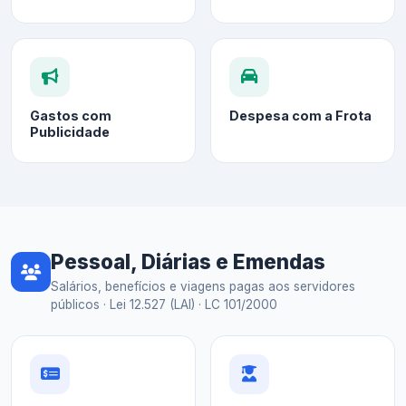
Gastos com
Despesa com a Frota
Publicidade
Pessoal, Diárias e Emendas
Salários, benefícios e viagens pagas aos servidores
públicos · Lei 12.527 (LAI) · LC 101/2000