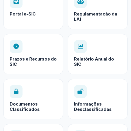
Portal e-SIC
Regulamentação da
LAI
Prazos e Recursos do
Relatório Anual do
SIC
SIC
Documentos
Informações
Classificados
Desclassificadas