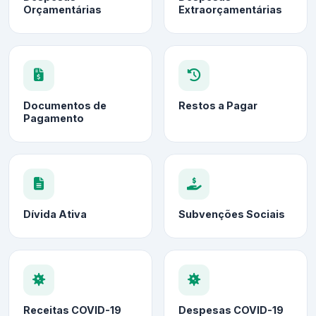
Orçamentárias
Extraorçamentárias
Documentos de
Restos a Pagar
Pagamento
Dívida Ativa
Subvenções Sociais
Receitas COVID-19
Despesas COVID-19