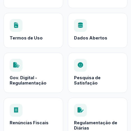
Termos de Uso
Dados Abertos
Gov. Digital -
Pesquisa de
Regulamentação
Satisfação
Renúncias Fiscais
Regulamentação de
Diárias