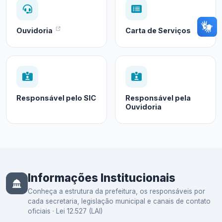
Ouvidoria
Carta de Serviços
Responsável pelo SIC
Responsável pela
Ouvidoria
Informações Institucionais
Conheça a estrutura da prefeitura, os responsáveis por
cada secretaria, legislação municipal e canais de contato
oficiais · Lei 12.527 (LAI)