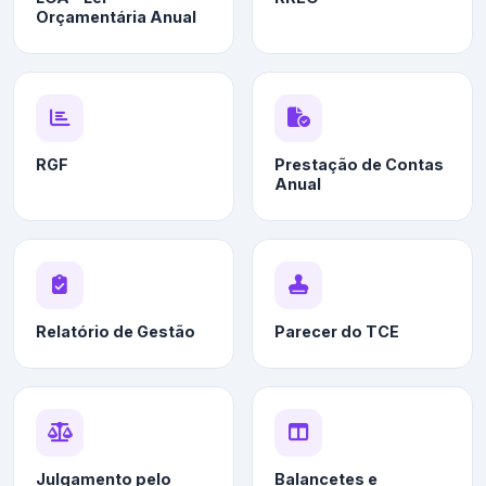
Orçamentária Anual
RGF
Prestação de Contas
Anual
Relatório de Gestão
Parecer do TCE
Julgamento pelo
Balancetes e