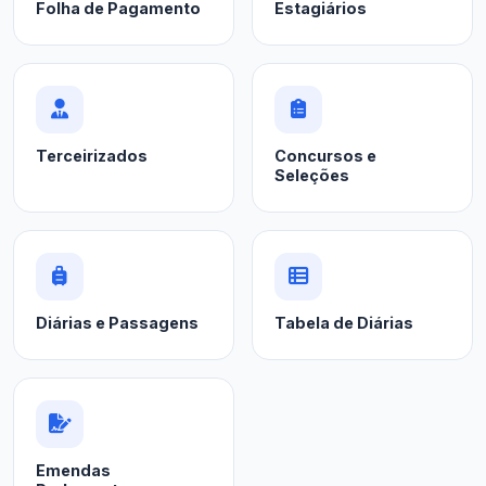
Folha de Pagamento
Estagiários
Terceirizados
Concursos e
Seleções
Diárias e Passagens
Tabela de Diárias
Emendas