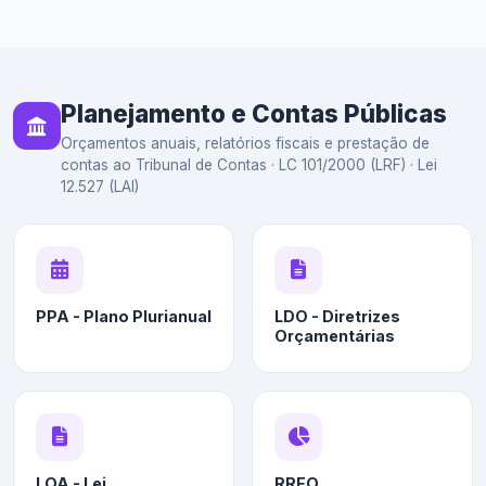
Planejamento e Contas Públicas
Orçamentos anuais, relatórios fiscais e prestação de
contas ao Tribunal de Contas · LC 101/2000 (LRF) · Lei
12.527 (LAI)
PPA - Plano Plurianual
LDO - Diretrizes
Orçamentárias
LOA - Lei
RREO