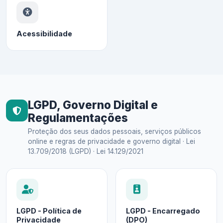
Acessibilidade
LGPD, Governo Digital e
Regulamentações
Proteção dos seus dados pessoais, serviços públicos
online e regras de privacidade e governo digital · Lei
13.709/2018 (LGPD) · Lei 14.129/2021
LGPD - Política de
LGPD - Encarregado
Privacidade
(DPO)