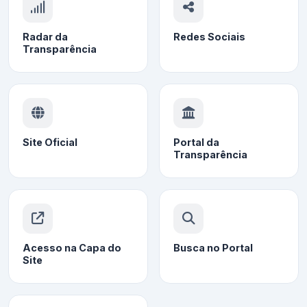
Radar da
Redes Sociais
Transparência
Site Oficial
Portal da
Transparência
Acesso na Capa do
Busca no Portal
Site