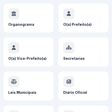
Organograma
O(a) Prefeito(a)
O(a) Vice-Prefeito(a)
Secretarias
Leis Municipais
Diário Oficial