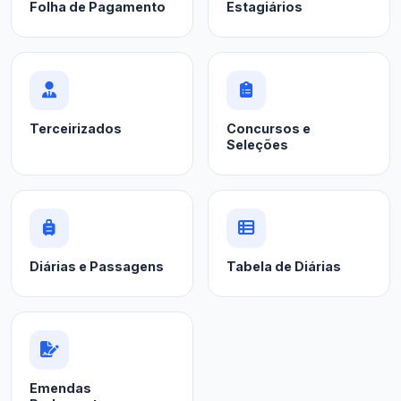
Folha de Pagamento
Estagiários
Terceirizados
Concursos e
Seleções
Diárias e Passagens
Tabela de Diárias
Emendas