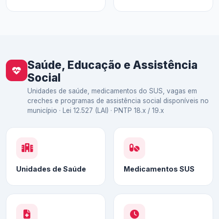
Saúde, Educação e Assistência
Social
Unidades de saúde, medicamentos do SUS, vagas em
creches e programas de assistência social disponíveis no
município · Lei 12.527 (LAI) · PNTP 18.x / 19.x
Unidades de Saúde
Medicamentos SUS