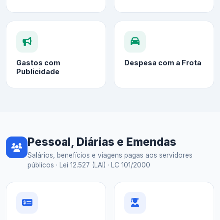
Gastos com
Despesa com a Frota
Publicidade
Pessoal, Diárias e Emendas
Salários, benefícios e viagens pagas aos servidores
públicos · Lei 12.527 (LAI) · LC 101/2000