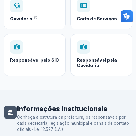
Ouvidoria
Carta de Serviços
Responsável pelo SIC
Responsável pela
Ouvidoria
Informações Institucionais
Conheça a estrutura da prefeitura, os responsáveis por
cada secretaria, legislação municipal e canais de contato
oficiais · Lei 12.527 (LAI)