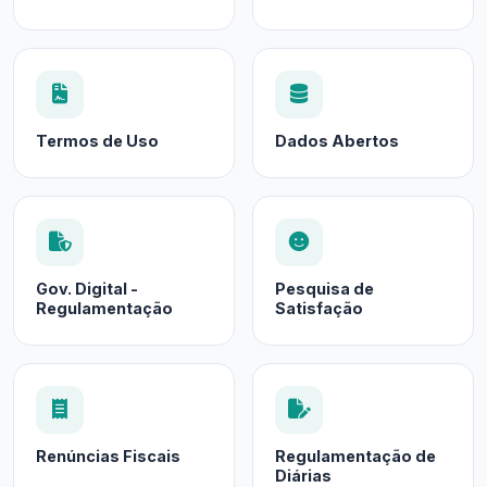
Termos de Uso
Dados Abertos
Gov. Digital -
Pesquisa de
Regulamentação
Satisfação
Renúncias Fiscais
Regulamentação de
Diárias