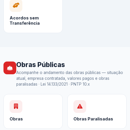
Acordos sem
Transferência
Obras Públicas
Acompanhe o andamento das obras públicas — situação
atual, empresa contratada, valores pagos e obras
paralisadas · Lei 14.133/2021 · PNTP 10.x
Obras
Obras Paralisadas