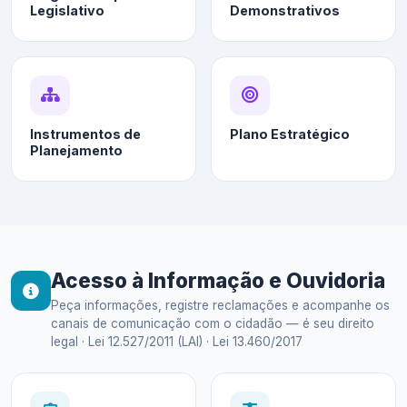
Legislativo
Demonstrativos
Instrumentos de
Plano Estratégico
Planejamento
Acesso à Informação e Ouvidoria
Peça informações, registre reclamações e acompanhe os
canais de comunicação com o cidadão — é seu direito
legal · Lei 12.527/2011 (LAI) · Lei 13.460/2017