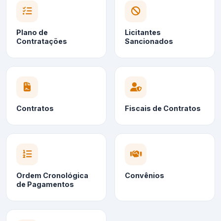
Plano de
Licitantes
Contratações
Sancionados
Contratos
Fiscais de Contratos
Ordem Cronológica
Convênios
de Pagamentos