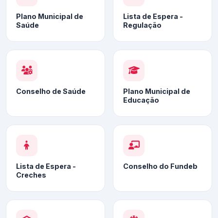
Plano Municipal de
Lista de Espera -
Saúde
Regulação
Conselho de Saúde
Plano Municipal de
Educação
Lista de Espera -
Conselho do Fundeb
Creches