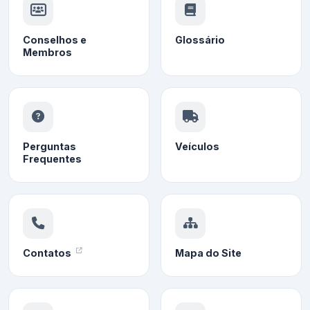
Conselhos e
Glossário
Membros
Perguntas
Veículos
Frequentes
Contatos
Mapa do Site