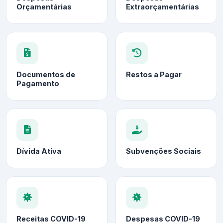
Orçamentárias
Extraorçamentárias
Documentos de
Restos a Pagar
Pagamento
Dívida Ativa
Subvenções Sociais
Receitas COVID-19
Despesas COVID-19