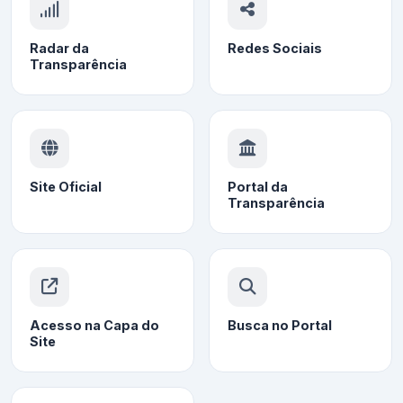
Radar da
Redes Sociais
Transparência
Site Oficial
Portal da
Transparência
Acesso na Capa do
Busca no Portal
Site