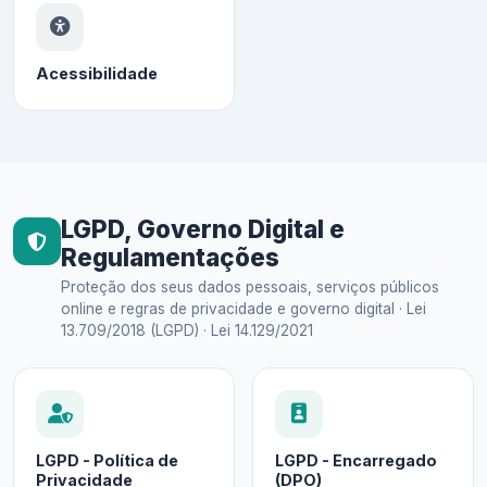
Acessibilidade
LGPD, Governo Digital e
Regulamentações
Proteção dos seus dados pessoais, serviços públicos
online e regras de privacidade e governo digital · Lei
13.709/2018 (LGPD) · Lei 14.129/2021
LGPD - Política de
LGPD - Encarregado
Privacidade
(DPO)