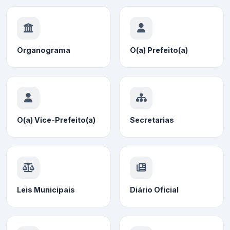
Organograma
O(a) Prefeito(a)
O(a) Vice-Prefeito(a)
Secretarias
Leis Municipais
Diário Oficial