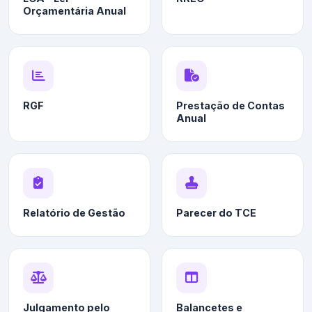
Orçamentária Anual
RGF
Prestação de Contas
Anual
Relatório de Gestão
Parecer do TCE
Julgamento pelo
Balancetes e