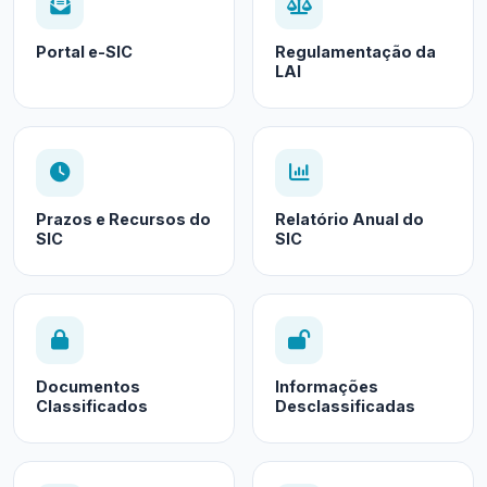
Portal e-SIC
Regulamentação da
LAI
Prazos e Recursos do
Relatório Anual do
SIC
SIC
Documentos
Informações
Classificados
Desclassificadas