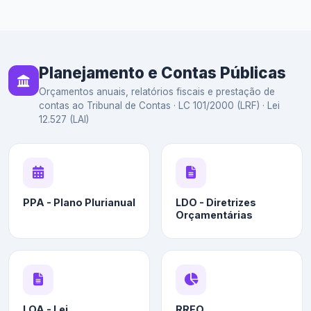
Planejamento e Contas Públicas
Orçamentos anuais, relatórios fiscais e prestação de
contas ao Tribunal de Contas · LC 101/2000 (LRF) · Lei
12.527 (LAI)
PPA - Plano Plurianual
LDO - Diretrizes
Orçamentárias
LOA - Lei
RREO