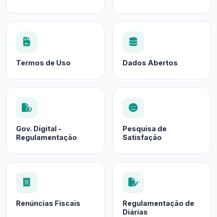
Termos de Uso
Dados Abertos
Gov. Digital -
Pesquisa de
Regulamentação
Satisfação
Renúncias Fiscais
Regulamentação de
Diárias