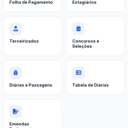
Folha de Pagamento
Estagiários
Terceirizados
Concursos e
Seleções
Diárias e Passagens
Tabela de Diárias
Emendas