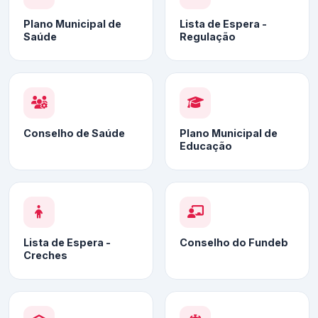
Plano Municipal de
Lista de Espera -
Saúde
Regulação
Conselho de Saúde
Plano Municipal de
Educação
Lista de Espera -
Conselho do Fundeb
Creches