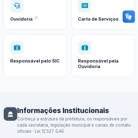
Ouvidoria
Carta de Serviços
Responsável pelo SIC
Responsável pela
Ouvidoria
Informações Institucionais
Conheça a estrutura da prefeitura, os responsáveis por
cada secretaria, legislação municipal e canais de contato
oficiais · Lei 12.527 (LAI)