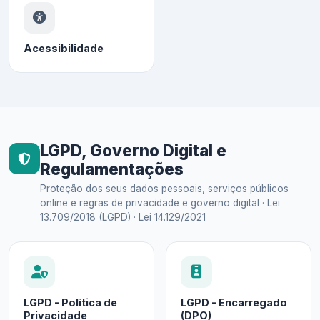
Acessibilidade
LGPD, Governo Digital e
Regulamentações
Proteção dos seus dados pessoais, serviços públicos
online e regras de privacidade e governo digital · Lei
13.709/2018 (LGPD) · Lei 14.129/2021
LGPD - Política de
LGPD - Encarregado
Privacidade
(DPO)