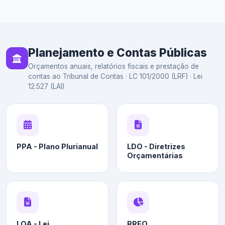
Planejamento e Contas Públicas
Orçamentos anuais, relatórios fiscais e prestação de
contas ao Tribunal de Contas · LC 101/2000 (LRF) · Lei
12.527 (LAI)
PPA - Plano Plurianual
LDO - Diretrizes
Orçamentárias
LOA - Lei
RREO