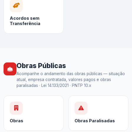
Acordos sem
Transferência
Obras Públicas
Acompanhe o andamento das obras públicas — situação
atual, empresa contratada, valores pagos e obras
paralisadas · Lei 14.133/2021 · PNTP 10.x
Obras
Obras Paralisadas