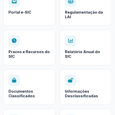
Portal e-SIC
Regulamentação da
LAI
Prazos e Recursos do
Relatório Anual do
SIC
SIC
Documentos
Informações
Classificados
Desclassificadas