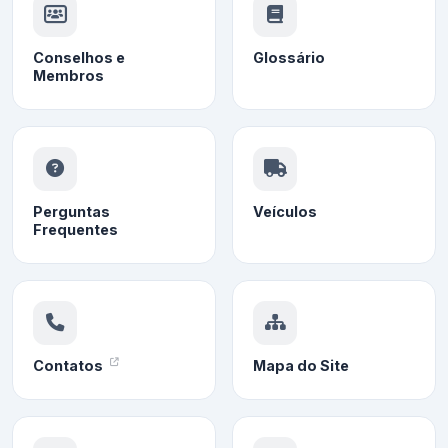
Conselhos e
Glossário
Membros
Perguntas
Veículos
Frequentes
Contatos
Mapa do Site