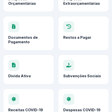
Orçamentárias
Extraorçamentárias
Documentos de
Restos a Pagar
Pagamento
Dívida Ativa
Subvenções Sociais
Receitas COVID-19
Despesas COVID-19