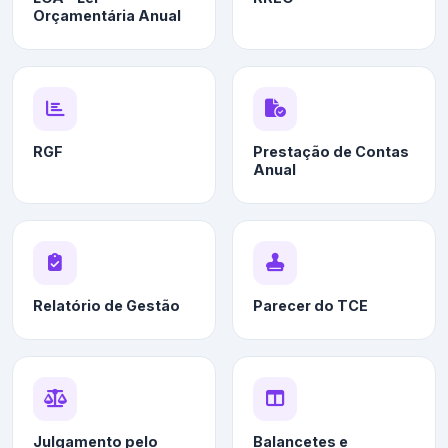
Orçamentária Anual
RGF
Prestação de Contas
Anual
Relatório de Gestão
Parecer do TCE
Julgamento pelo
Balancetes e