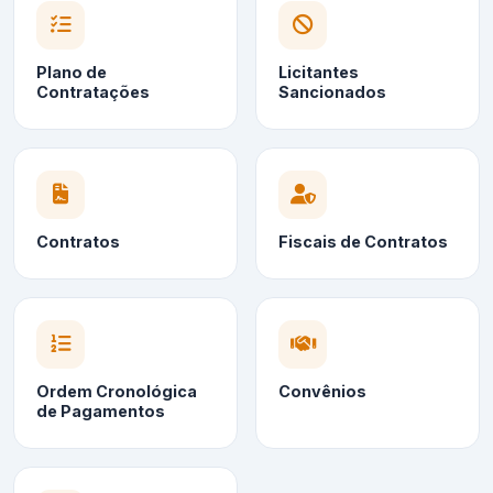
Plano de
Licitantes
Contratações
Sancionados
Contratos
Fiscais de Contratos
Ordem Cronológica
Convênios
de Pagamentos