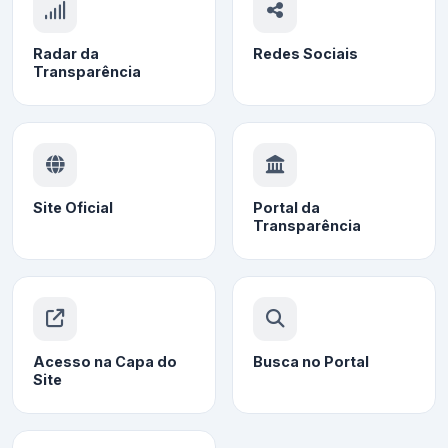
Radar da
Redes Sociais
Transparência
Site Oficial
Portal da
Transparência
Acesso na Capa do
Busca no Portal
Site