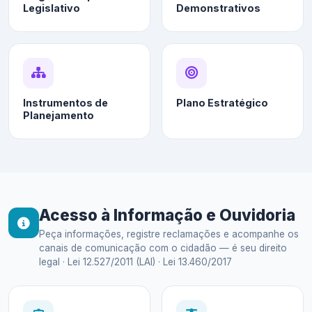
Legislativo
Demonstrativos
Instrumentos de
Plano Estratégico
Planejamento
Acesso à Informação e Ouvidoria
Peça informações, registre reclamações e acompanhe os
canais de comunicação com o cidadão — é seu direito
legal · Lei 12.527/2011 (LAI) · Lei 13.460/2017