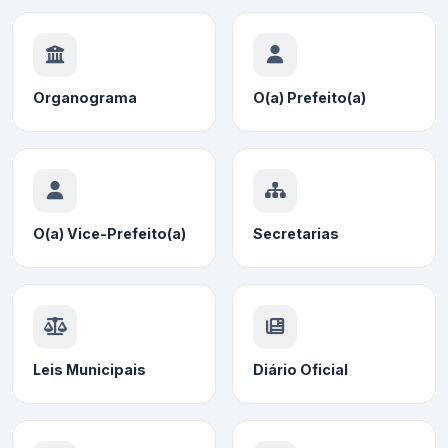
Organograma
O(a) Prefeito(a)
O(a) Vice-Prefeito(a)
Secretarias
Leis Municipais
Diário Oficial