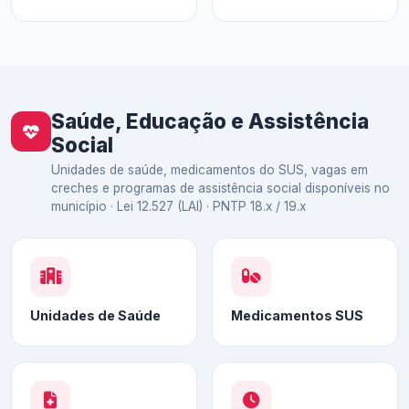
Saúde, Educação e Assistência
Social
Unidades de saúde, medicamentos do SUS, vagas em
creches e programas de assistência social disponíveis no
município · Lei 12.527 (LAI) · PNTP 18.x / 19.x
Unidades de Saúde
Medicamentos SUS