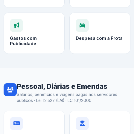
Gastos com
Despesa com a Frota
Publicidade
Pessoal, Diárias e Emendas
Salários, benefícios e viagens pagas aos servidores
públicos · Lei 12.527 (LAI) · LC 101/2000