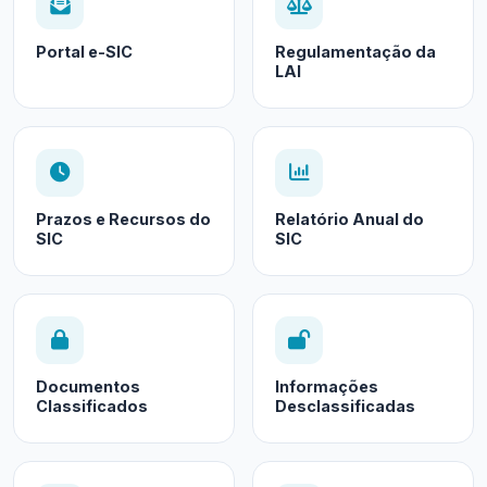
Portal e-SIC
Regulamentação da
LAI
Prazos e Recursos do
Relatório Anual do
SIC
SIC
Documentos
Informações
Classificados
Desclassificadas