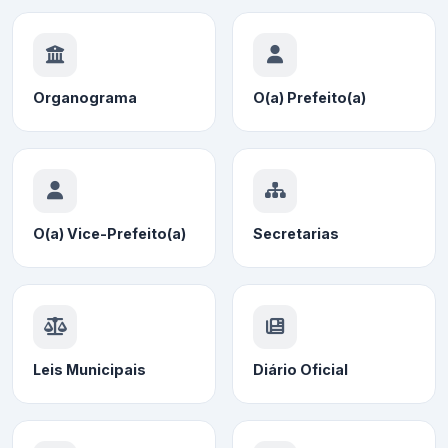
Organograma
O(a) Prefeito(a)
O(a) Vice-Prefeito(a)
Secretarias
Leis Municipais
Diário Oficial