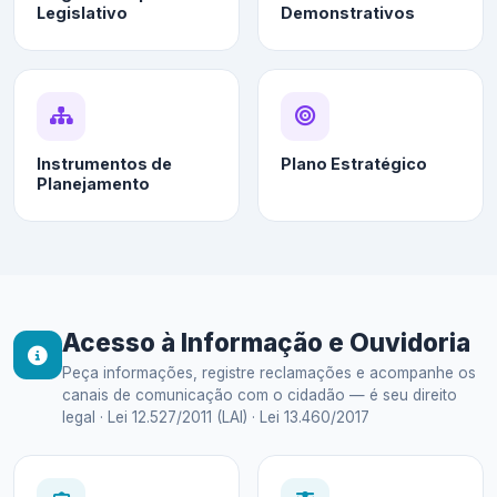
Legislativo
Demonstrativos
Instrumentos de
Plano Estratégico
Planejamento
Acesso à Informação e Ouvidoria
Peça informações, registre reclamações e acompanhe os
canais de comunicação com o cidadão — é seu direito
legal · Lei 12.527/2011 (LAI) · Lei 13.460/2017