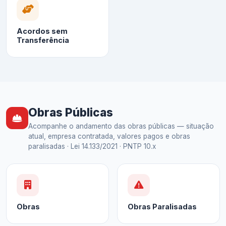
Acordos sem
Transferência
Obras Públicas
Acompanhe o andamento das obras públicas — situação
atual, empresa contratada, valores pagos e obras
paralisadas · Lei 14.133/2021 · PNTP 10.x
Obras
Obras Paralisadas