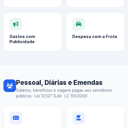
Gastos com
Despesa com a Frota
Publicidade
Pessoal, Diárias e Emendas
Salários, benefícios e viagens pagas aos servidores
públicos · Lei 12.527 (LAI) · LC 101/2000