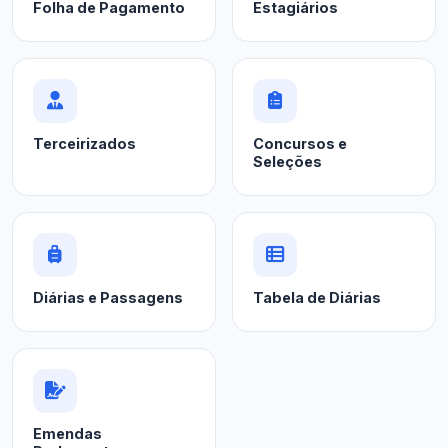
Folha de Pagamento
Estagiários
Terceirizados
Concursos e
Seleções
Diárias e Passagens
Tabela de Diárias
Emendas