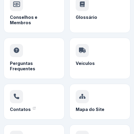
Conselhos e
Glossário
Membros
Perguntas
Veículos
Frequentes
Contatos
Mapa do Site