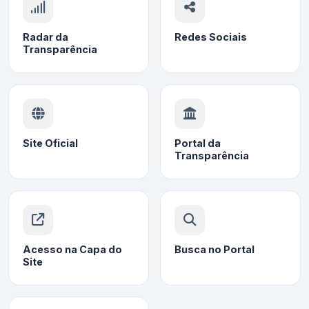
Radar da
Redes Sociais
Transparência
Site Oficial
Portal da
Transparência
Acesso na Capa do
Busca no Portal
Site