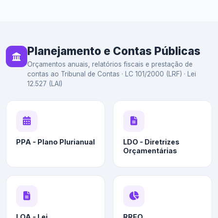
Planejamento e Contas Públicas
Orçamentos anuais, relatórios fiscais e prestação de
contas ao Tribunal de Contas · LC 101/2000 (LRF) · Lei
12.527 (LAI)
PPA - Plano Plurianual
LDO - Diretrizes
Orçamentárias
LOA - Lei
RREO