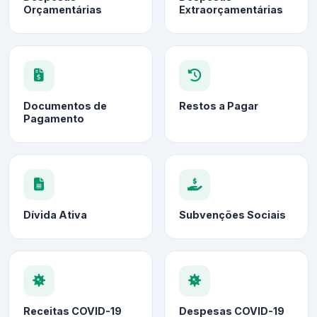
Orçamentárias
Extraorçamentárias
Documentos de
Restos a Pagar
Pagamento
Dívida Ativa
Subvenções Sociais
Receitas COVID-19
Despesas COVID-19