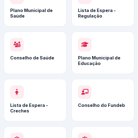
Plano Municipal de
Lista de Espera -
Saúde
Regulação
Conselho de Saúde
Plano Municipal de
Educação
Lista de Espera -
Conselho do Fundeb
Creches