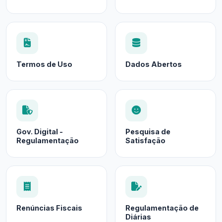
Termos de Uso
Dados Abertos
Gov. Digital -
Pesquisa de
Regulamentação
Satisfação
Renúncias Fiscais
Regulamentação de
Diárias