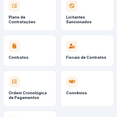
Plano de
Licitantes
Contratações
Sancionados
Contratos
Fiscais de Contratos
Ordem Cronológica
Convênios
de Pagamentos