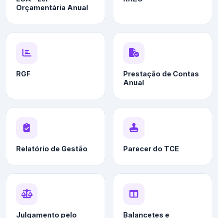
Orçamentária Anual
RGF
Prestação de Contas
Anual
Relatório de Gestão
Parecer do TCE
Julgamento pelo
Balancetes e