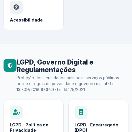
Acessibilidade
LGPD, Governo Digital e
Regulamentações
Proteção dos seus dados pessoais, serviços públicos
online e regras de privacidade e governo digital · Lei
13.709/2018 (LGPD) · Lei 14.129/2021
LGPD - Política de
LGPD - Encarregado
Privacidade
(DPO)