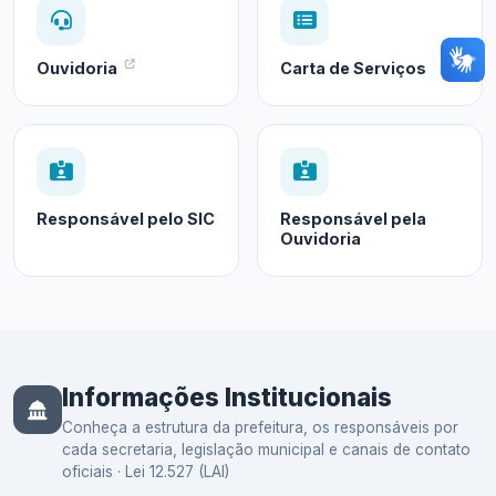
Ouvidoria
Carta de Serviços
Responsável pelo SIC
Responsável pela
Ouvidoria
Informações Institucionais
Conheça a estrutura da prefeitura, os responsáveis por
cada secretaria, legislação municipal e canais de contato
oficiais · Lei 12.527 (LAI)