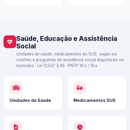
Saúde, Educação e Assistência
Social
Unidades de saúde, medicamentos do SUS, vagas em
creches e programas de assistência social disponíveis no
município · Lei 12.527 (LAI) · PNTP 18.x / 19.x
Unidades de Saúde
Medicamentos SUS