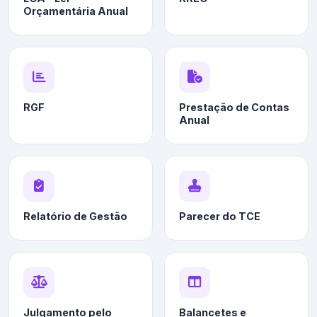
Orçamentária Anual
RGF
Prestação de Contas
Anual
Relatório de Gestão
Parecer do TCE
Julgamento pelo
Balancetes e