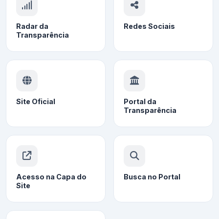
Radar da
Redes Sociais
Transparência
Site Oficial
Portal da
Transparência
Acesso na Capa do
Busca no Portal
Site