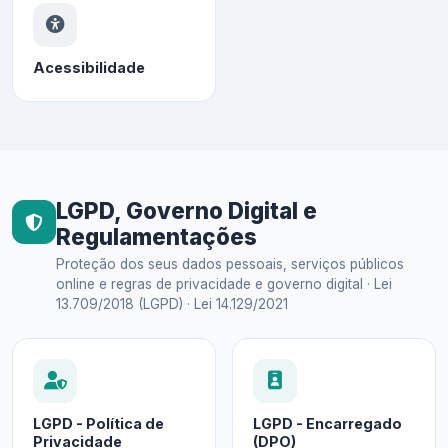
Acessibilidade
LGPD, Governo Digital e
Regulamentações
Proteção dos seus dados pessoais, serviços públicos
online e regras de privacidade e governo digital · Lei
13.709/2018 (LGPD) · Lei 14.129/2021
LGPD - Política de
LGPD - Encarregado
Privacidade
(DPO)