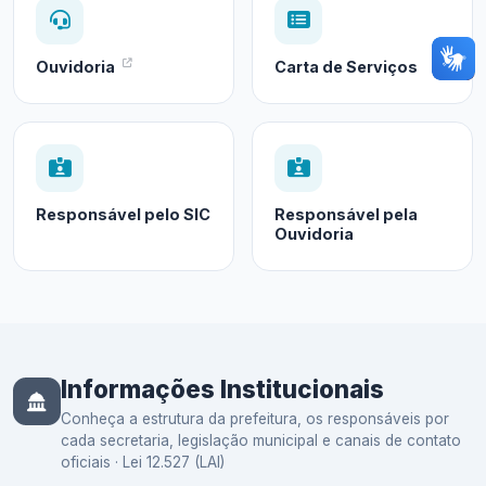
Ouvidoria
Carta de Serviços
Responsável pelo SIC
Responsável pela
Ouvidoria
Informações Institucionais
Conheça a estrutura da prefeitura, os responsáveis por
cada secretaria, legislação municipal e canais de contato
oficiais · Lei 12.527 (LAI)