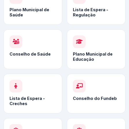
Plano Municipal de
Lista de Espera -
Saúde
Regulação
Conselho de Saúde
Plano Municipal de
Educação
Lista de Espera -
Conselho do Fundeb
Creches