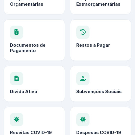
Orçamentárias
Extraorçamentárias
Documentos de
Restos a Pagar
Pagamento
Dívida Ativa
Subvenções Sociais
Receitas COVID-19
Despesas COVID-19