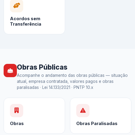
Acordos sem
Transferência
Obras Públicas
Acompanhe o andamento das obras públicas — situação
atual, empresa contratada, valores pagos e obras
paralisadas · Lei 14.133/2021 · PNTP 10.x
Obras
Obras Paralisadas