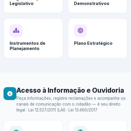
Legislativo
Demonstrativos
Instrumentos de
Plano Estratégico
Planejamento
Acesso à Informação e Ouvidoria
Peça informações, registre reclamações e acompanhe os
canais de comunicação com o cidadão — é seu direito
legal · Lei 12.527/2011 (LAI) · Lei 13.460/2017