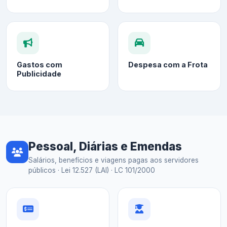
Gastos com
Despesa com a Frota
Publicidade
Pessoal, Diárias e Emendas
Salários, benefícios e viagens pagas aos servidores
públicos · Lei 12.527 (LAI) · LC 101/2000