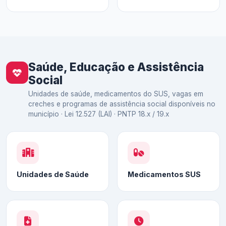
Saúde, Educação e Assistência
Social
Unidades de saúde, medicamentos do SUS, vagas em
creches e programas de assistência social disponíveis no
município · Lei 12.527 (LAI) · PNTP 18.x / 19.x
Unidades de Saúde
Medicamentos SUS