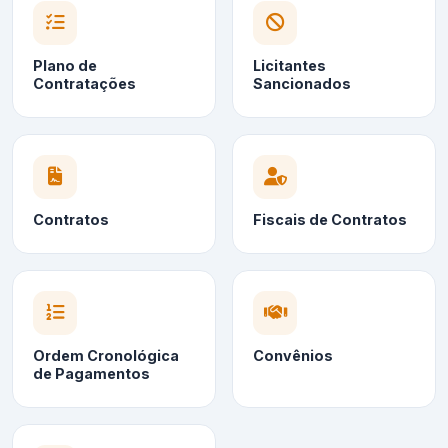
Plano de
Licitantes
Contratações
Sancionados
Contratos
Fiscais de Contratos
Ordem Cronológica
Convênios
de Pagamentos