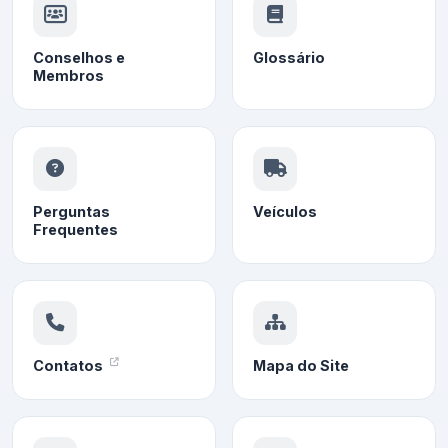
Conselhos e
Glossário
Membros
Perguntas
Veículos
Frequentes
Contatos
Mapa do Site