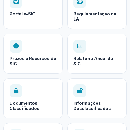
Portal e-SIC
Regulamentação da
LAI
Prazos e Recursos do
Relatório Anual do
SIC
SIC
Documentos
Informações
Classificados
Desclassificadas