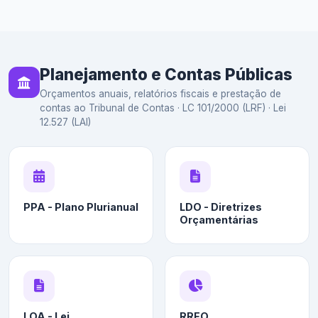
Planejamento e Contas Públicas
Orçamentos anuais, relatórios fiscais e prestação de
contas ao Tribunal de Contas · LC 101/2000 (LRF) · Lei
12.527 (LAI)
PPA - Plano Plurianual
LDO - Diretrizes
Orçamentárias
LOA - Lei
RREO