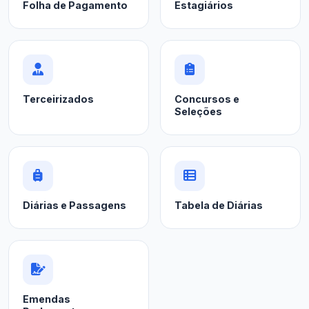
Folha de Pagamento
Estagiários
Terceirizados
Concursos e
Seleções
Diárias e Passagens
Tabela de Diárias
Emendas