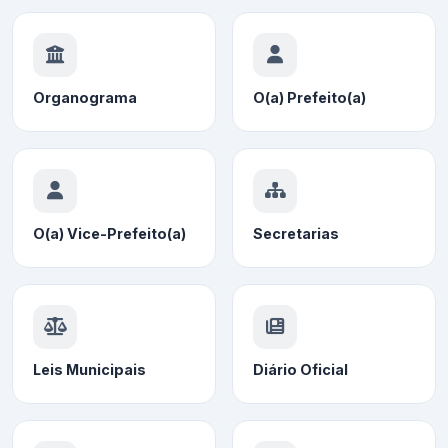
Organograma
O(a) Prefeito(a)
O(a) Vice-Prefeito(a)
Secretarias
Leis Municipais
Diário Oficial