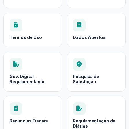
Termos de Uso
Dados Abertos
Gov. Digital -
Pesquisa de
Regulamentação
Satisfação
Renúncias Fiscais
Regulamentação de
Diárias