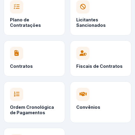
Plano de
Licitantes
Contratações
Sancionados
Contratos
Fiscais de Contratos
Ordem Cronológica
Convênios
de Pagamentos