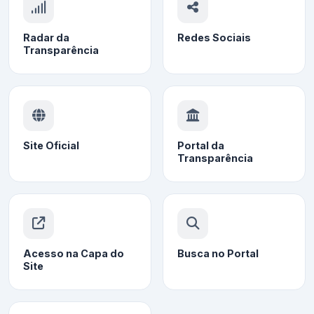
Radar da
Redes Sociais
Transparência
Site Oficial
Portal da
Transparência
Acesso na Capa do
Busca no Portal
Site