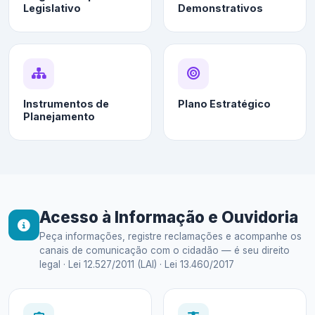
Legislativo
Demonstrativos
Instrumentos de
Plano Estratégico
Planejamento
Acesso à Informação e Ouvidoria
Peça informações, registre reclamações e acompanhe os
canais de comunicação com o cidadão — é seu direito
legal · Lei 12.527/2011 (LAI) · Lei 13.460/2017