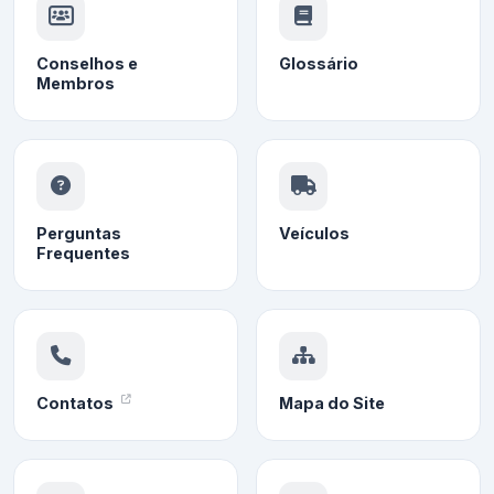
Conselhos e
Glossário
Membros
Perguntas
Veículos
Frequentes
Contatos
Mapa do Site