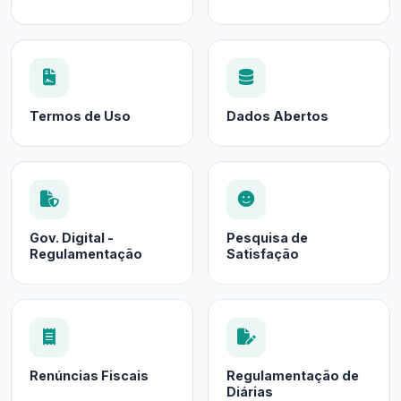
Termos de Uso
Dados Abertos
Gov. Digital -
Pesquisa de
Regulamentação
Satisfação
Renúncias Fiscais
Regulamentação de
Diárias