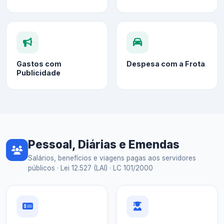
Gastos com
Despesa com a Frota
Publicidade
Pessoal, Diárias e Emendas
Salários, benefícios e viagens pagas aos servidores
públicos · Lei 12.527 (LAI) · LC 101/2000