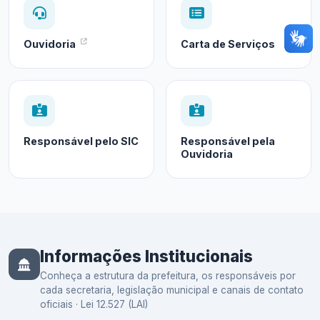
Ouvidoria
Carta de Serviços
Responsável pelo SIC
Responsável pela
Ouvidoria
Informações Institucionais
Conheça a estrutura da prefeitura, os responsáveis por
cada secretaria, legislação municipal e canais de contato
oficiais · Lei 12.527 (LAI)