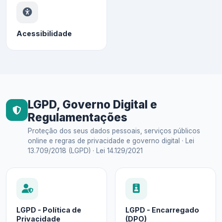
Acessibilidade
LGPD, Governo Digital e
Regulamentações
Proteção dos seus dados pessoais, serviços públicos
online e regras de privacidade e governo digital · Lei
13.709/2018 (LGPD) · Lei 14.129/2021
LGPD - Política de
LGPD - Encarregado
Privacidade
(DPO)