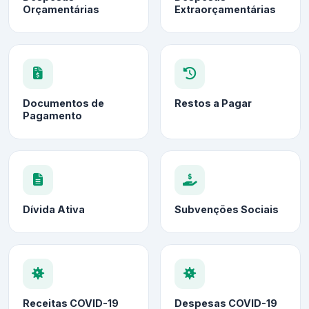
Orçamentárias
Extraorçamentárias
Documentos de
Restos a Pagar
Pagamento
Dívida Ativa
Subvenções Sociais
Receitas COVID-19
Despesas COVID-19