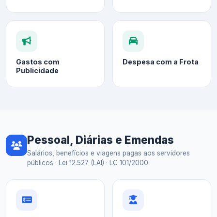
Gastos com
Despesa com a Frota
Publicidade
Pessoal, Diárias e Emendas
Salários, benefícios e viagens pagas aos servidores
públicos · Lei 12.527 (LAI) · LC 101/2000