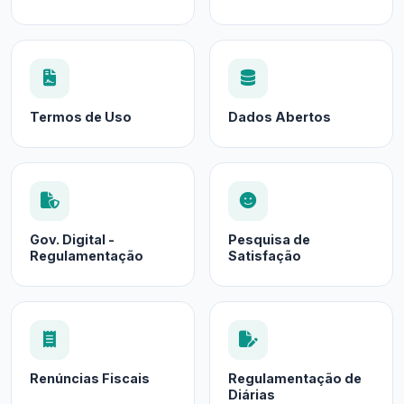
Termos de Uso
Dados Abertos
Gov. Digital -
Pesquisa de
Regulamentação
Satisfação
Renúncias Fiscais
Regulamentação de
Diárias