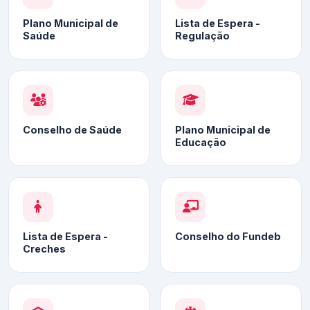
Plano Municipal de
Lista de Espera -
Saúde
Regulação
Conselho de Saúde
Plano Municipal de
Educação
Lista de Espera -
Conselho do Fundeb
Creches