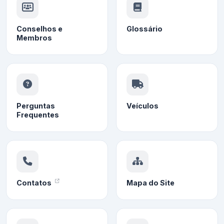
Conselhos e
Glossário
Membros
Perguntas
Veículos
Frequentes
Contatos
Mapa do Site