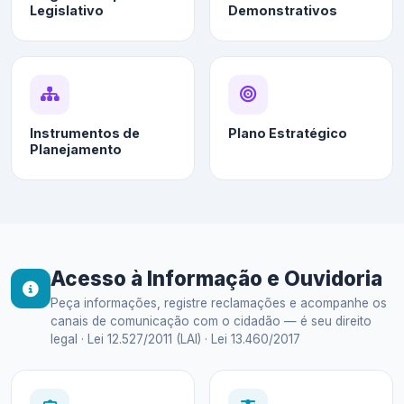
Legislativo
Demonstrativos
Instrumentos de
Plano Estratégico
Planejamento
Acesso à Informação e Ouvidoria
Peça informações, registre reclamações e acompanhe os
canais de comunicação com o cidadão — é seu direito
legal · Lei 12.527/2011 (LAI) · Lei 13.460/2017