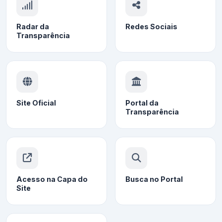
Radar da
Redes Sociais
Transparência
Site Oficial
Portal da
Transparência
Acesso na Capa do
Busca no Portal
Site