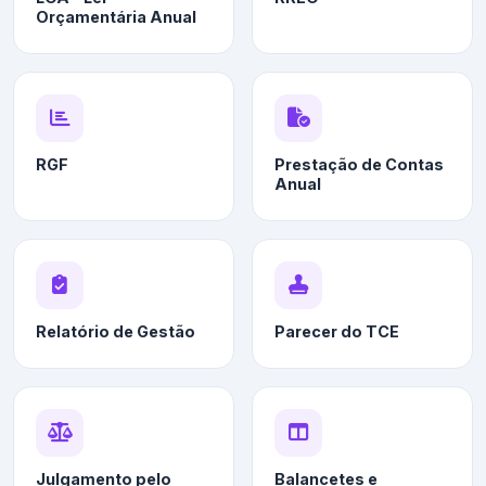
Orçamentária Anual
RGF
Prestação de Contas
Anual
Relatório de Gestão
Parecer do TCE
Julgamento pelo
Balancetes e