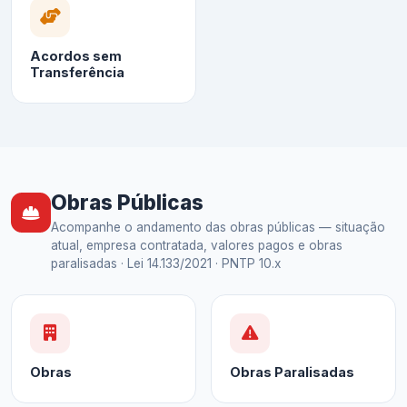
Acordos sem
Transferência
Obras Públicas
Acompanhe o andamento das obras públicas — situação
atual, empresa contratada, valores pagos e obras
paralisadas · Lei 14.133/2021 · PNTP 10.x
Obras
Obras Paralisadas