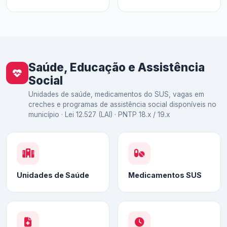
Saúde, Educação e Assistência
Social
Unidades de saúde, medicamentos do SUS, vagas em
creches e programas de assistência social disponíveis no
município · Lei 12.527 (LAI) · PNTP 18.x / 19.x
Unidades de Saúde
Medicamentos SUS