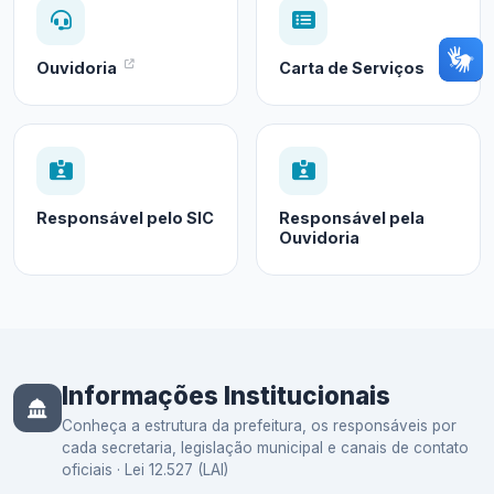
Ouvidoria
Carta de Serviços
Responsável pelo SIC
Responsável pela
Ouvidoria
Informações Institucionais
Conheça a estrutura da prefeitura, os responsáveis por
cada secretaria, legislação municipal e canais de contato
oficiais · Lei 12.527 (LAI)