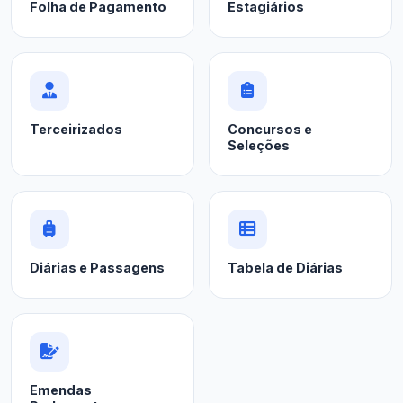
Folha de Pagamento
Estagiários
Terceirizados
Concursos e
Seleções
Diárias e Passagens
Tabela de Diárias
Emendas