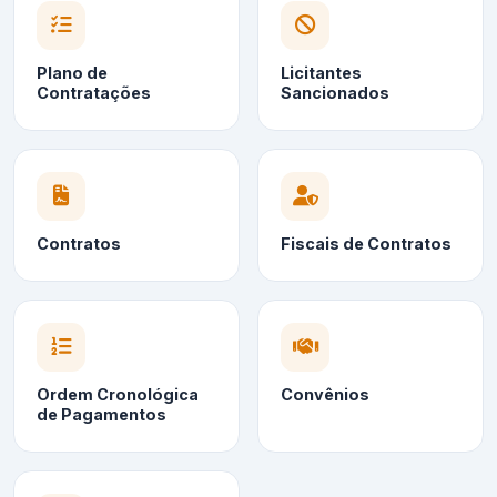
Plano de
Licitantes
Contratações
Sancionados
Contratos
Fiscais de Contratos
Ordem Cronológica
Convênios
de Pagamentos