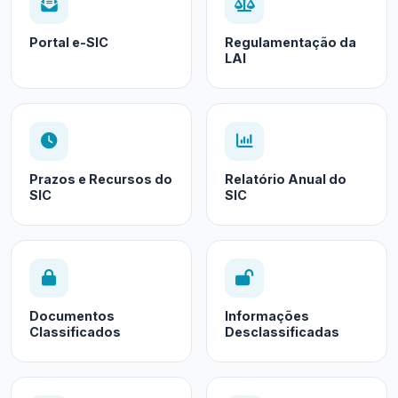
Portal e-SIC
Regulamentação da
LAI
Prazos e Recursos do
Relatório Anual do
SIC
SIC
Documentos
Informações
Classificados
Desclassificadas