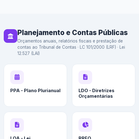
Planejamento e Contas Públicas
Orçamentos anuais, relatórios fiscais e prestação de
contas ao Tribunal de Contas · LC 101/2000 (LRF) · Lei
12.527 (LAI)
PPA - Plano Plurianual
LDO - Diretrizes
Orçamentárias
LOA - Lei
RREO