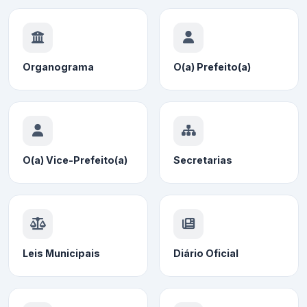
Organograma
O(a) Prefeito(a)
O(a) Vice-Prefeito(a)
Secretarias
Leis Municipais
Diário Oficial