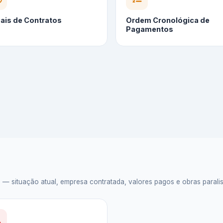
cais de Contratos
Ordem Cronológica de
Pagamentos
situação atual, empresa contratada, valores pagos e obras paralisad