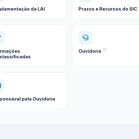
ulamentação da LAI
Prazos e Recursos do SIC
ormações
Ouvidoria
classificadas
ponsável pela Ouvidoria