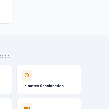
27 (LAI)
Licitantes Sancionados