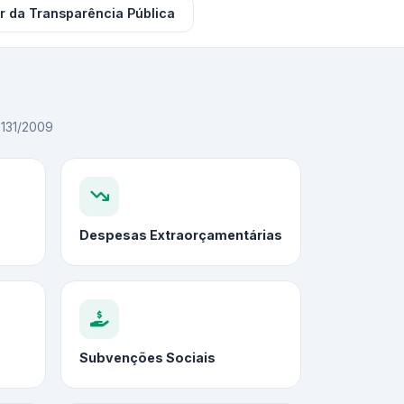
r da Transparência Pública
C 131/2009
Despesas Extraorçamentárias
Subvenções Sociais