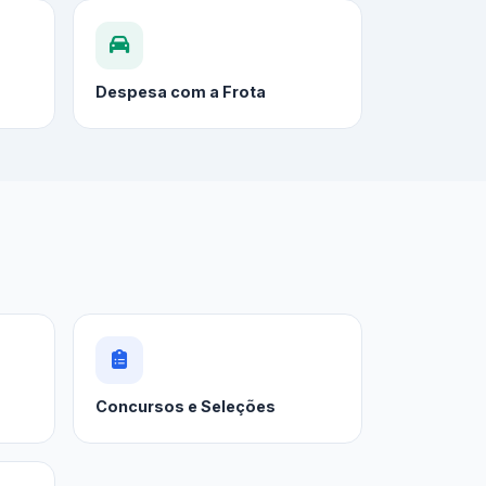
Despesa com a Frota
Concursos e Seleções