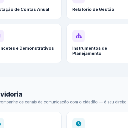
stação de Contas Anual
Relatório de Gestão
ancetes e Demonstrativos
Instrumentos de
Planejamento
vidoria
ompanhe os canais de comunicação com o cidadão — é seu direito legal