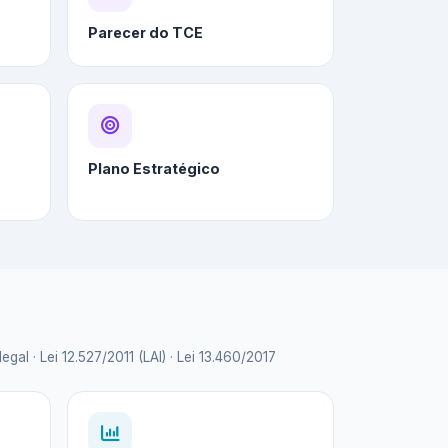
Parecer do TCE
Plano Estratégico
 · Lei 12.527/2011 (LAI) · Lei 13.460/2017