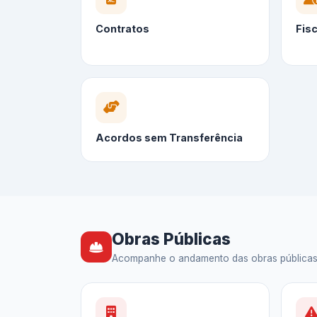
Contratos
Fis
Acordos sem Transferência
Obras Públicas
Acompanhe o andamento das obras públicas — 