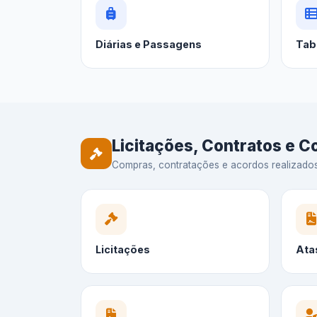
Diárias e Passagens
Tab
Licitações, Contratos e 
Compras, contratações e acordos realizados —
Licitações
Ata