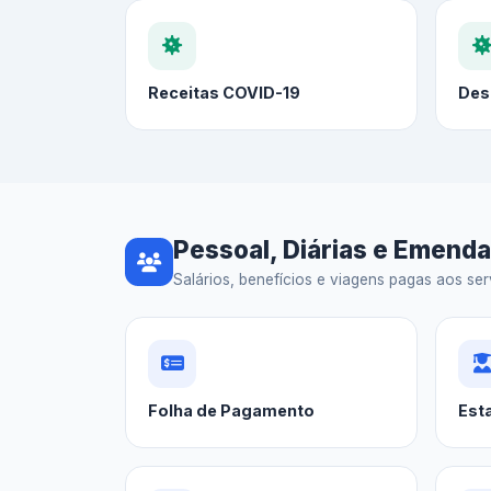
Receitas COVID-19
Des
Pessoal, Diárias e Emend
Salários, benefícios e viagens pagas aos serv
Folha de Pagamento
Est