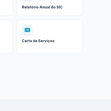
Relatório Anual do SIC
Carta de Serviços