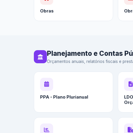
Obras
Obr
Planejamento e Contas Pú
Orçamentos anuais, relatórios fiscais e prest
PPA - Plano Plurianual
LDO 
Orç