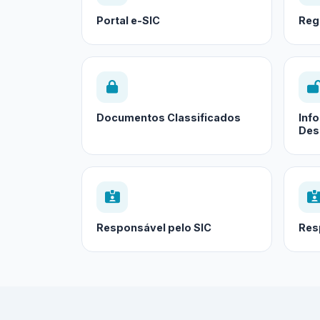
Portal e-SIC
Reg
Documentos Classificados
Inf
Des
Responsável pelo SIC
Res