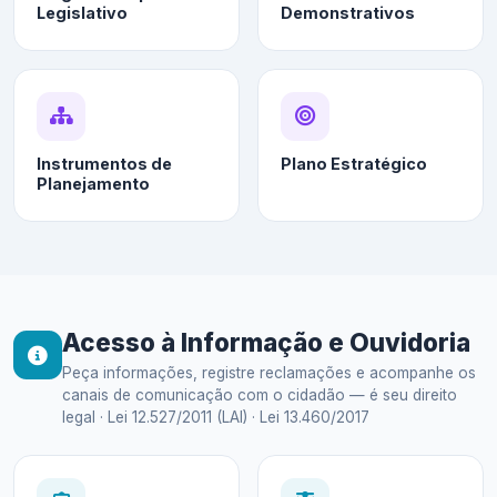
Legislativo
Demonstrativos
Instrumentos de
Plano Estratégico
Planejamento
Acesso à Informação e Ouvidoria
Peça informações, registre reclamações e acompanhe os
canais de comunicação com o cidadão — é seu direito
legal · Lei 12.527/2011 (LAI) · Lei 13.460/2017