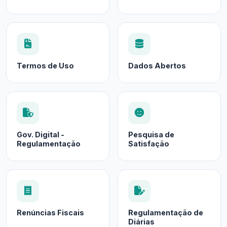
Termos de Uso
Dados Abertos
Gov. Digital -
Pesquisa de
Regulamentação
Satisfação
Renúncias Fiscais
Regulamentação de
Diárias