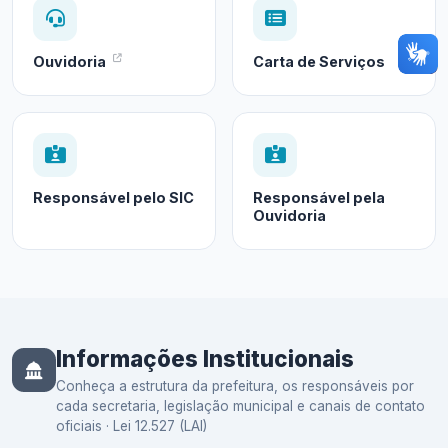
Ouvidoria
Carta de Serviços
Responsável pelo SIC
Responsável pela
Ouvidoria
Informações Institucionais
Conheça a estrutura da prefeitura, os responsáveis por
cada secretaria, legislação municipal e canais de contato
oficiais · Lei 12.527 (LAI)