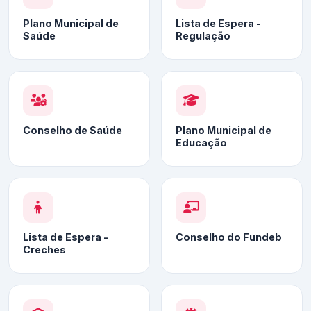
Plano Municipal de
Lista de Espera -
Saúde
Regulação
Conselho de Saúde
Plano Municipal de
Educação
Lista de Espera -
Conselho do Fundeb
Creches