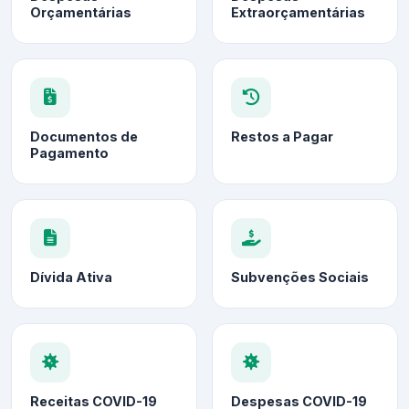
Orçamentárias
Extraorçamentárias
Documentos de
Restos a Pagar
Pagamento
Dívida Ativa
Subvenções Sociais
Receitas COVID-19
Despesas COVID-19