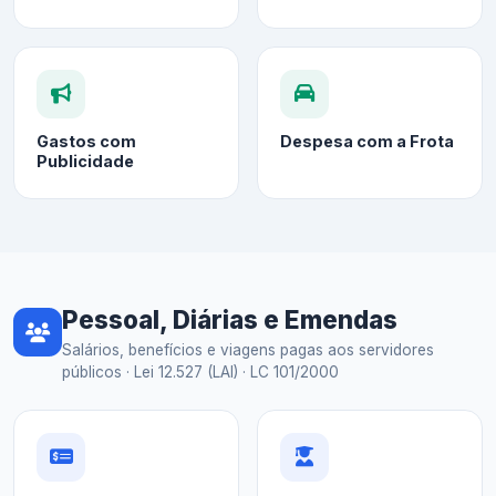
Gastos com
Despesa com a Frota
Publicidade
Pessoal, Diárias e Emendas
Salários, benefícios e viagens pagas aos servidores
públicos · Lei 12.527 (LAI) · LC 101/2000