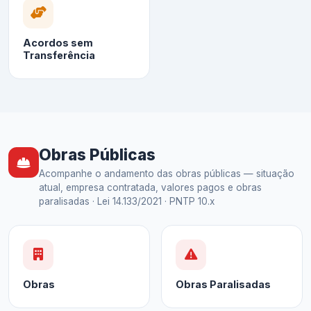
Acordos sem
Transferência
Obras Públicas
Acompanhe o andamento das obras públicas — situação
atual, empresa contratada, valores pagos e obras
paralisadas · Lei 14.133/2021 · PNTP 10.x
Obras
Obras Paralisadas