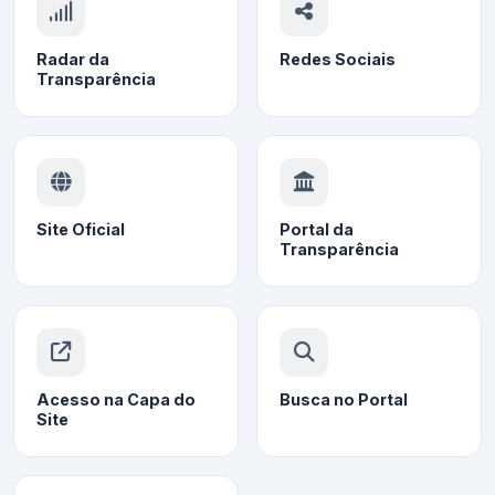
Radar da
Redes Sociais
Transparência
Site Oficial
Portal da
Transparência
Acesso na Capa do
Busca no Portal
Site