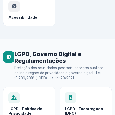
Acessibilidade
LGPD, Governo Digital e
Regulamentações
Proteção dos seus dados pessoais, serviços públicos
online e regras de privacidade e governo digital · Lei
13.709/2018 (LGPD) · Lei 14.129/2021
LGPD - Política de
LGPD - Encarregado
Privacidade
(DPO)