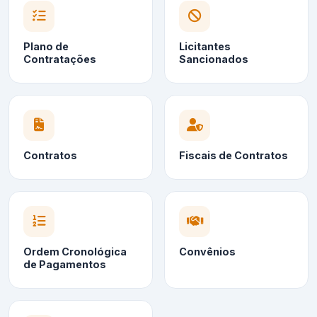
Plano de
Licitantes
Contratações
Sancionados
Contratos
Fiscais de Contratos
Ordem Cronológica
Convênios
de Pagamentos