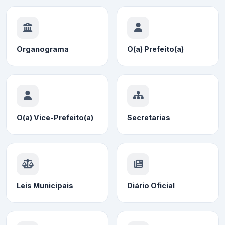
Organograma
O(a) Prefeito(a)
O(a) Vice-Prefeito(a)
Secretarias
Leis Municipais
Diário Oficial