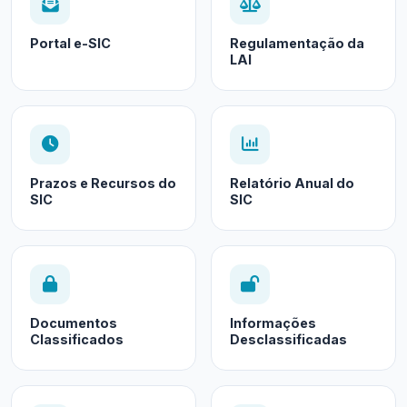
Portal e-SIC
Regulamentação da
LAI
Prazos e Recursos do
Relatório Anual do
SIC
SIC
Documentos
Informações
Classificados
Desclassificadas