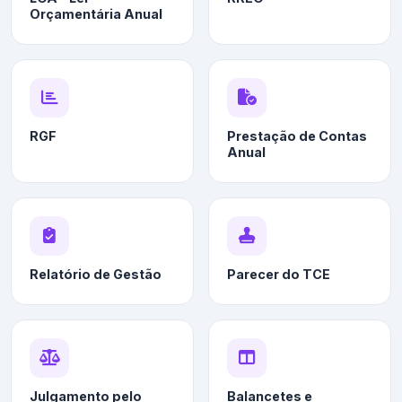
Orçamentária Anual
RGF
Prestação de Contas
Anual
Relatório de Gestão
Parecer do TCE
Julgamento pelo
Balancetes e