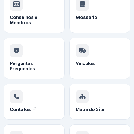
Conselhos e
Glossário
Membros
Perguntas
Veículos
Frequentes
Contatos
Mapa do Site