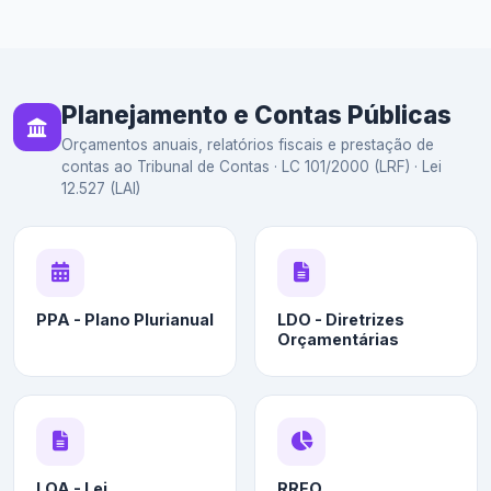
Planejamento e Contas Públicas
Orçamentos anuais, relatórios fiscais e prestação de
contas ao Tribunal de Contas · LC 101/2000 (LRF) · Lei
12.527 (LAI)
PPA - Plano Plurianual
LDO - Diretrizes
Orçamentárias
LOA - Lei
RREO