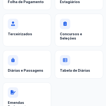
Folha de Pagamento
Estagiários
Terceirizados
Concursos e
Seleções
Diárias e Passagens
Tabela de Diárias
Emendas