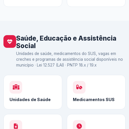
Saúde, Educação e Assistência
Social
Unidades de saúde, medicamentos do SUS, vagas em
creches e programas de assistência social disponíveis no
município · Lei 12.527 (LAI) · PNTP 18.x / 19.x
Unidades de Saúde
Medicamentos SUS