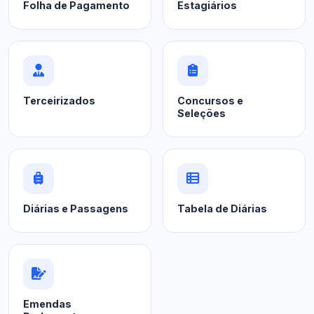
Folha de Pagamento
Estagiários
Terceirizados
Concursos e
Seleções
Diárias e Passagens
Tabela de Diárias
Emendas