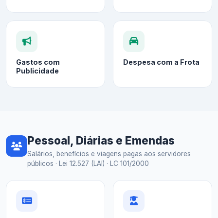
Gastos com
Despesa com a Frota
Publicidade
Pessoal, Diárias e Emendas
Salários, benefícios e viagens pagas aos servidores
públicos · Lei 12.527 (LAI) · LC 101/2000