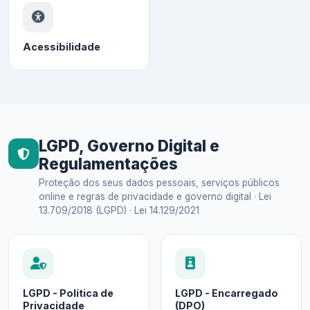
Acessibilidade
LGPD, Governo Digital e
Regulamentações
Proteção dos seus dados pessoais, serviços públicos
online e regras de privacidade e governo digital · Lei
13.709/2018 (LGPD) · Lei 14.129/2021
LGPD - Política de
LGPD - Encarregado
Privacidade
(DPO)