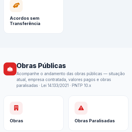
Acordos sem
Transferência
Obras Públicas
Acompanhe o andamento das obras públicas — situação
atual, empresa contratada, valores pagos e obras
paralisadas · Lei 14.133/2021 · PNTP 10.x
Obras
Obras Paralisadas