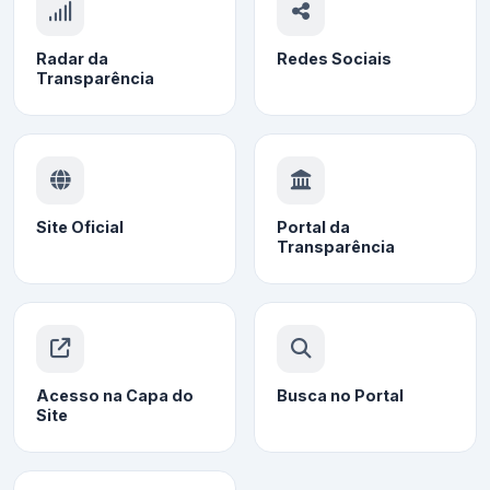
Radar da
Redes Sociais
Transparência
Site Oficial
Portal da
Transparência
Acesso na Capa do
Busca no Portal
Site