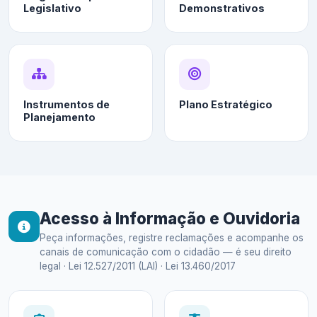
Legislativo
Demonstrativos
Instrumentos de
Plano Estratégico
Planejamento
Acesso à Informação e Ouvidoria
Peça informações, registre reclamações e acompanhe os
canais de comunicação com o cidadão — é seu direito
legal · Lei 12.527/2011 (LAI) · Lei 13.460/2017