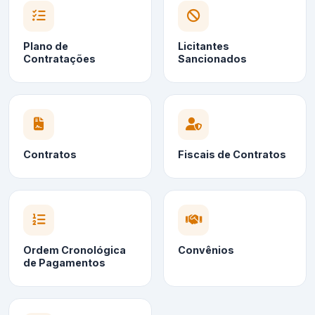
Plano de
Licitantes
Contratações
Sancionados
Contratos
Fiscais de Contratos
Ordem Cronológica
Convênios
de Pagamentos