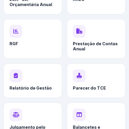
Orçamentária Anual
RGF
Prestação de Contas
Anual
Relatório de Gestão
Parecer do TCE
Julgamento pelo
Balancetes e