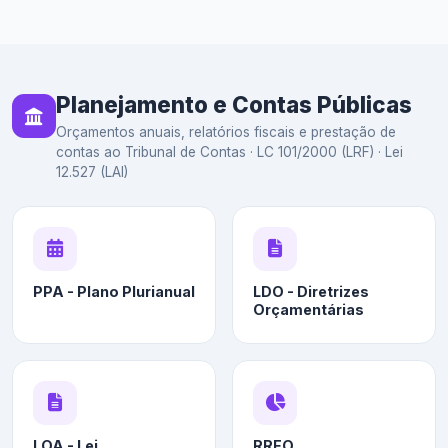
Planejamento e Contas Públicas
Orçamentos anuais, relatórios fiscais e prestação de
contas ao Tribunal de Contas · LC 101/2000 (LRF) · Lei
12.527 (LAI)
PPA - Plano Plurianual
LDO - Diretrizes
Orçamentárias
LOA - Lei
RREO