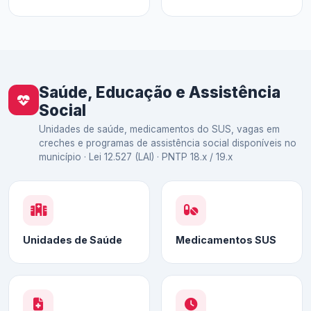
Saúde, Educação e Assistência
Social
Unidades de saúde, medicamentos do SUS, vagas em
creches e programas de assistência social disponíveis no
município · Lei 12.527 (LAI) · PNTP 18.x / 19.x
Unidades de Saúde
Medicamentos SUS