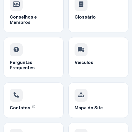
Conselhos e
Glossário
Membros
Perguntas
Veículos
Frequentes
Contatos
Mapa do Site