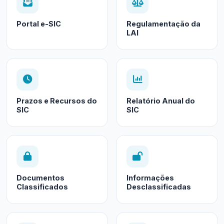
Portal e-SIC
Regulamentação da
LAI
Prazos e Recursos do
Relatório Anual do
SIC
SIC
Documentos
Informações
Classificados
Desclassificadas