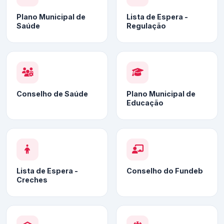
Plano Municipal de
Lista de Espera -
Saúde
Regulação
Conselho de Saúde
Plano Municipal de
Educação
Lista de Espera -
Conselho do Fundeb
Creches