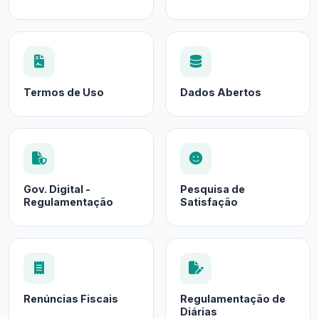
Termos de Uso
Dados Abertos
Gov. Digital -
Pesquisa de
Regulamentação
Satisfação
Renúncias Fiscais
Regulamentação de
Diárias