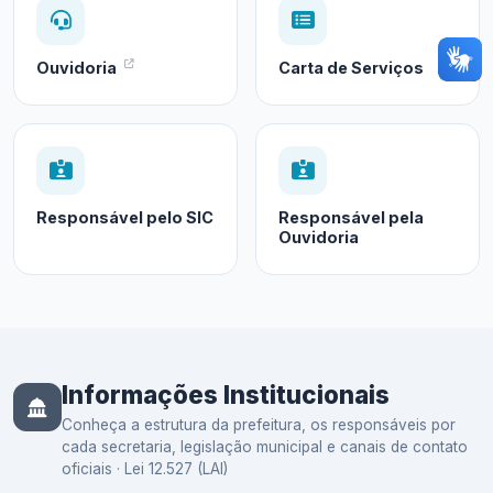
Ouvidoria
Carta de Serviços
Responsável pelo SIC
Responsável pela
Ouvidoria
Informações Institucionais
Conheça a estrutura da prefeitura, os responsáveis por
cada secretaria, legislação municipal e canais de contato
oficiais · Lei 12.527 (LAI)