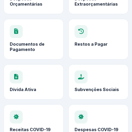
Orçamentárias
Extraorçamentárias
Documentos de
Restos a Pagar
Pagamento
Dívida Ativa
Subvenções Sociais
Receitas COVID-19
Despesas COVID-19