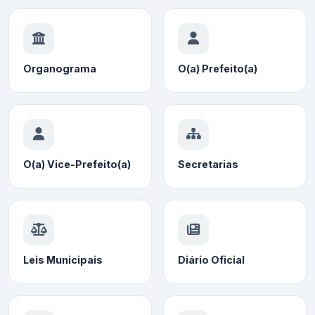
Organograma
O(a) Prefeito(a)
O(a) Vice-Prefeito(a)
Secretarias
Leis Municipais
Diário Oficial